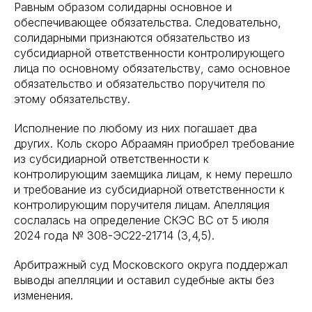
Равным образом солидарны основное и
обеспечивающее обязательства. Следовательно,
солидарными признаются обязательство из
субсидиарной ответственности контролирующего
лица по основному обязательству, само основное
обязательство и обязательство поручителя по
этому обязательству.
Исполнение по любому из них погашает два
других. Коль скоро Абраамян приобрел требование
из субсидиарной ответственности к
контролирующим заемщика лицам, к нему перешло
и требование из субсидиарной ответственности к
контролирующим поручителя лицам. Апелляция
сослалась на определение СКЭС ВС от 5 июля
2024 года № 308-ЭС22-21714 (3,4,5).
Арбитражный суд Московского округа поддержал
выводы апелляции и оставил судебные акты без
изменения.