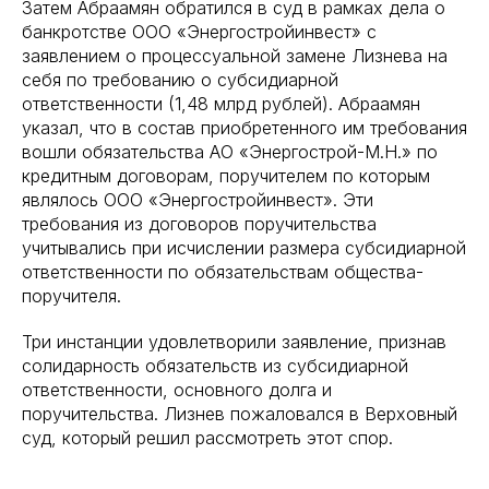
Затем Абраамян обратился в суд в рамках дела о
банкротстве ООО «Энергостройинвест» с
заявлением о процессуальной замене Лизнева на
себя по требованию о субсидиарной
ответственности (1,48 млрд рублей). Абраамян
указал, что в состав приобретенного им требования
вошли обязательства АО «Энергострой-М.Н.» по
кредитным договорам, поручителем по которым
являлось ООО «Энергостройинвест». Эти
требования из договоров поручительства
учитывались при исчислении размера субсидиарной
ответственности по обязательствам общества-
поручителя.
Три инстанции удовлетворили заявление, признав
солидарность обязательств из субсидиарной
ответственности, основного долга и
поручительства. Лизнев пожаловался в Верховный
суд, который решил рассмотреть этот спор.