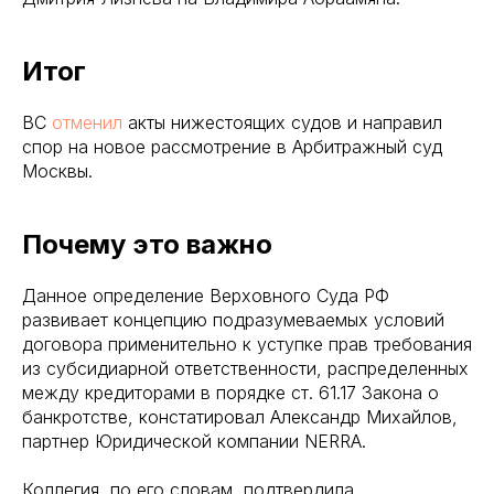
Итог
ВС
отменил
акты нижестоящих судов и направил
спор на новое рассмотрение в Арбитражный суд
Москвы.
Почему это важно
Данное определение Верховного Суда РФ
развивает концепцию подразумеваемых условий
договора применительно к уступке прав требования
из субсидиарной ответственности, распределенных
между кредиторами в порядке ст. 61.17 Закона о
банкротстве, констатировал Александр Михайлов,
партнер Юридической компании NERRA.
Коллегия, по его словам, подтвердила