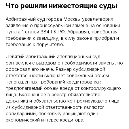
Что решили нижестоящие суды
Арбитражный суд города Москвы удовлетворил
заявление о процессуальной замене на основании
пункта 1 статьи 384 ГК РФ. Абраамян, приобретая
требования к заемщику, в силу закона приобрел и
требования к поручителю.
Девятый арбитражный апелляционный суд
согласился с выводом о необходимости замены, но
обосновал его иначе. Размер субсидиарной
ответственности включает совокупный объем
непогашенных требований кредиторов как
предполагаемый объем вреда от контролирующего
лица. Включенное в реестр обязательство
должника и обязательство контролирующего лица
из субсидиарной ответственности являются
солидарными, поскольку защищают один
экономический интерес кредитора.