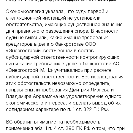
Экономколлегия указала, что суды первой и
апелляционной инстанций не установили
обстоятельства, имеющие существенное значение
для правильного разрешения спора. В частности,
суды не выяснили, какие именно требования
кредиторов в деле о банкротстве ООО
«Энергостройинвест» вошли в состав
субсидиарной ответственности контролирующих
лиц и какие требования в деле о банкротстве АО
«Энергострой-М.Н.» учитывались при расчете
субсидиарной ответственности. Без исследования
этих обстоятельств невозможно определить,
направлены ли требования Дмитрия Лизнева и
Владимира Абраамяна на удовлетворение одного
экономического интереса, и сделать вывод об их
солидарном характере по п. 1 ст. 322 ГК РФ.
ВС обратил внимание на необходимость
применения абз. 1 п. 4 ст. 390 ГК РФ о том, что при