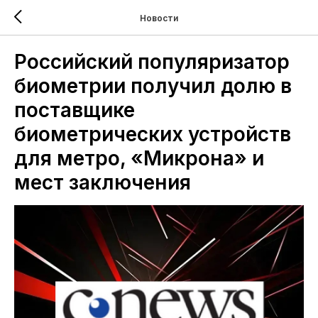
Новости
Российский популяризатор
биометрии получил долю в
поставщике
биометрических устройств
для метро, «Микрона» и
мест заключения