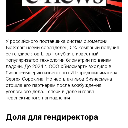
У российского поставщика систем биометрии
BioSmart новый совладелец. 5% компании получил
ее гендиректор Егор Голубкин, известный
популяризатор технологии биометрии по венам
ладони. До 2024 г. ООО «Биосмарт» входило в
бизнес-империю известного ИТ-предпринимателя
Сергея Сорокина. Но часть активов бизнесмена
отошла его партнерам после возбуждения
уголовного дела. Теперь в доле и глава
перспективного направления
Доля для гендиректора