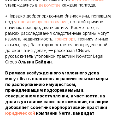
утверждались в
ведомстве
каждые полгода.
«Нередко добропорядочные бизнесмены, попавшие
под
уголовное преследование
, по этой причине
начинают распродавать активы. Кроме того, в
рамках расследования следственные органы могут
изымать недвижимость,
транспорт
, технику и иные
активы, судьба которых остается неопределенной
до окончания дела», — рассказал CNews
руководитель уголовной практики Novator Legal
Group
Эльвин Байдин
.
В рамках возбужденного уголовного дела
могут быть наложены ограничительные меры
по распоряжению имуществом,
принадлежащим подозреваемым в
совершенном преступлении, в частности, на
доли в уставном капитале компании, на акции,
добавляет советник корпоративной практики
юридической
компании Nerra, кандидат