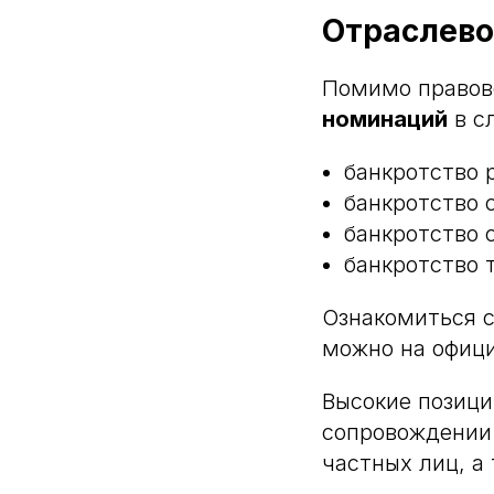
Отраслево
Помимо правов
номинаций
в с
банкротство 
банкротство 
банкротство 
банкротство 
Ознакомиться с
можно на офици
Высокие позици
сопровождении 
частных лиц, а