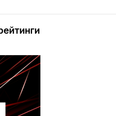
рейтинги