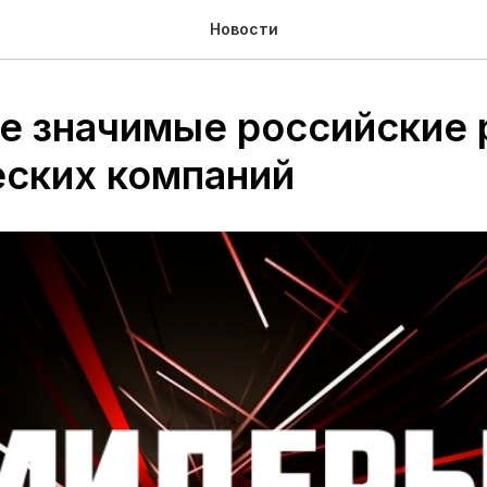
Новости
е значимые российские 
ских компаний