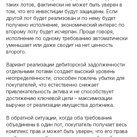
таких лотов, фактически не может быть уверен в
том, что его инвестиции будут защищены. Если
другой лот будет реализован и по нему будет
получено исполнение, экономический интерес по
второму лоту будет исчерпан. Проще говоря,
исполнение по одному требованию автоматически
уменьшает или даже сводит на нет ценность
второго.
Вариант реализации дебиторской задолженности
отдельными лотами создаёт высокий уровень
неопределённости, способен повлечь убытки для
покупателей, что естественно снижает
привлекательность актива и не способствует
достижению ключевой цели – максимизации
выручки от реализации имущества должника.
В обратной ситуации, когда оба требования
объединены в один лот, покупатель получает весь
комплекс прав и может быть уверен, что его права