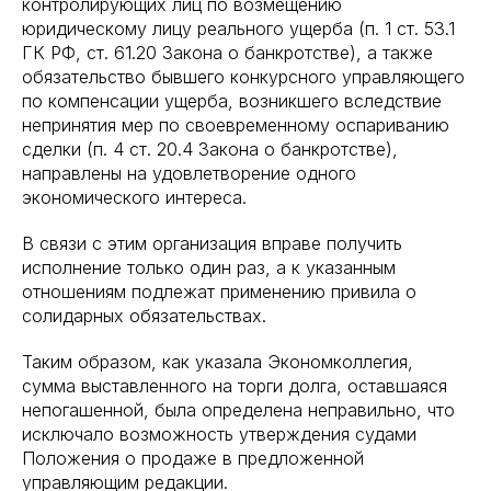
контролирующих лиц по возмещению
юридическому лицу реального ущерба (п. 1 ст. 53.1
ГК РФ, ст. 61.20 Закона о банкротстве), а также
обязательство бывшего конкурсного управляющего
по компенсации ущерба, возникшего вследствие
непринятия мер по своевременному оспариванию
сделки (п. 4 ст. 20.4 Закона о банкротстве),
направлены на удовлетворение одного
экономического интереса.
В связи с этим организация вправе получить
исполнение только один раз, а к указанным
отношениям подлежат применению привила о
солидарных обязательствах.
Таким образом, как указала Экономколлегия,
сумма выставленного на торги долга, оставшаяся
непогашенной, была определена неправильно, что
исключало возможность утверждения судами
Положения о продаже в предложенной
управляющим редакции.