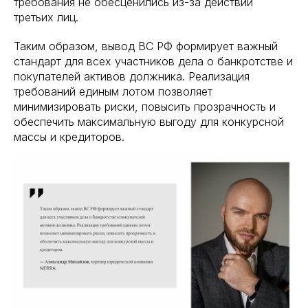
требования не обесценились из-за действий
третьих лиц.
Таким образом, вывод ВС РФ формирует важный
стандарт для всех участников дела о банкротстве и
покупателей активов должника. Реализация
требований единым лотом позволяет
минимизировать риски, повысить прозрачность и
обеспечить максимальную выгоду для конкурсной
массы и кредиторов.