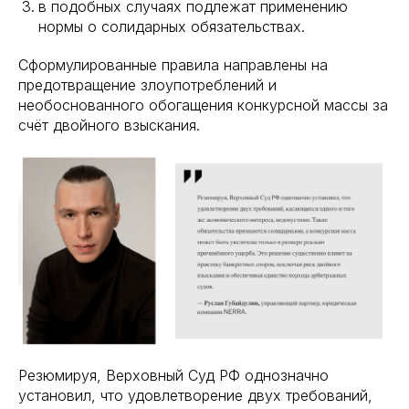
в подобных случаях подлежат применению
нормы о солидарных обязательствах.
Сформулированные правила направлены на
предотвращение злоупотреблений и
необоснованного обогащения конкурсной массы за
счёт двойного взыскания.
Резюмируя, Верховный Суд РФ однозначно
установил, что удовлетворение двух требований,