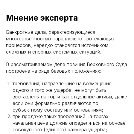
Мнение эксперта
Банкротные дела, характеризующиеся
множественностью параллельно протекающих
процессов, нередко становятся источником
сложных и спорных системных ситуаций.
В рассматриваемом деле позиция Верховного Суда
построена на ряде базовых положениях:
требования, направленные на возмещение
одного и того же ущерба, не могут быть
выставлены на торги как отдельные активы, даже
если они формально различаются по
субъектному составу или основаниям;
при продаже таких требований на торгах
начальная цена должна определяться на основе
совокупного (единого) размера ущерба;