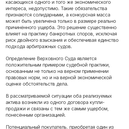
касающихся одного и того же экономического
интереса, недопустимо. Такие обязательства
признаются солидарными, а конкурсная масса
может быть увеличена только в размере реально
причинённого ущерба. Это решение существенно
влияет на практику банкротных споров, исключая
риск двойного взыскания и обеспечивая единство
подхода арбитражных судов.
Определение Верховного Суда является
положительным примером судебной практики,
основанным не только на верном применении
правовых норм, но и на верной экономической
оценке обстоятельств дела.
В рассматриваемой ситуации оба реализуемых
актива возникли из одного договора купли-
продажи и связаны с тем же самым ущербом,
понесённым организацией.
Потенциальный покупатель, приобретая один из