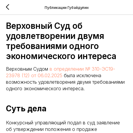
Публикации Губайдулин
Верховный Суд об
удовлетворении двумя
требованиями одного
экономического интереса
Верховным Судом
в определении № 310-ЭС19-
23978 (12) от 06.02.2025
была исключена
возможность удовлетворения двумя требованиями
одного экономического интереса.
Суть дела
Конкурсный управляющий подал в суд заявление
об утверждении положения о продаже