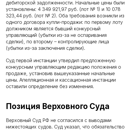
дебиторской задолженности. Начальные цены были
установлены: 4 349 921,97 руб. (лот № 1) и 10 078
323,44 руб. (лот № 2). Оба требования возникли из
одного договора купли-продажи: по первому лоту
должником является бывший конкурсный
управляющий (убытки из-за не оспаривания
сделки), по второму – контролирующие лица
(убытки из-за заключения сделки).
Суд первой инстанции утвердил предложенную
конкурсным управляющим редакцию положения о
продаже, установив вышеуказанные начальные
цены. Апелляционная и кассационная инстанции
оставили определение без изменения.
Позиция Верховного Суда
Верховный Суд РФ не согласился с выводами
нижестоящих судов. Суд указал, что обязательство