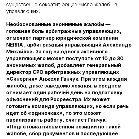
существенно сократит общее число жалоб на
управляющих.
Необоснованные анонимные жалобы —
головная боль арбитражных управляющих,
отмечает партнер юридической компании
NERRA , арбитражный управляющий Александр
Михайлов. За год на одного активного
управляющего может поступать от 10 до 30
анонимных жалоб, добавляет генеральный
директор СРО арбитражных управляющих
«Синергия» Анжела Ганчук. При этом каждая
жалоба, даже заведомо ложная, в среднем
отнимает один рабочий день на подготовку
объяснений для Росреестра. Их может
готовить команда управляющих, но если речь
идет об «одиночках», то это может
парализовать работу
,
считает Ганчук.
«Подготовка письменной позиции по такой
жалобе, сбор документов и последующее