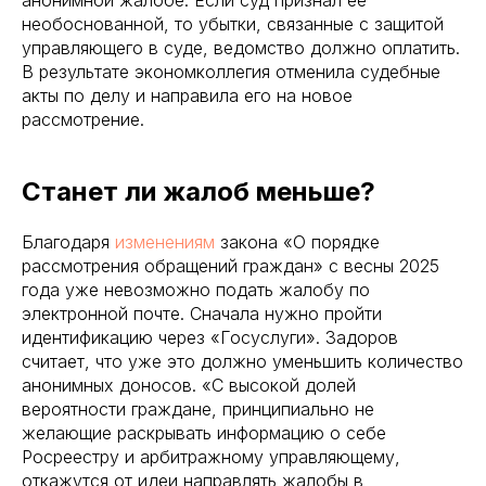
необоснованной, то убытки, связанные с защитой
управляющего в суде, ведомство должно оплатить.
В результате экономколлегия отменила судебные
акты по делу и направила его на новое
рассмотрение.
Станет ли жалоб меньше?
Благодаря
изменениям
закона «О порядке
рассмотрения обращений граждан» с весны 2025
года уже невозможно подать жалобу по
электронной почте. Сначала нужно пройти
идентификацию через «Госуслуги». Задоров
считает, что уже это должно уменьшить количество
анонимных доносов. «С высокой долей
вероятности граждане, принципиально не
желающие раскрывать информацию о себе
Росреестру и арбитражному управляющему,
откажутся от идеи направлять жалобы в