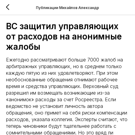
Публикации Михайлов Александр
ВС защитил управляющих
от расходов на анонимные
жалобы
Ежегодно рассматривают больше 7000 жалоб на
арбитражных управляющих, но в среднем только
каждую пятую из них удовлетворяют. При этом
необоснованные обращения отнимают рабочее
время и средства управляющих. Верховный суд
разрешил им возмещать возникающие из-за
«анонимок» расходы за счет Росреестра. Если
ведомство не установит личность автора
обращения, оно примет на себя риски компенсации
расходов, указала коллегия. Эксперты считают, что
теперь чиновники будут тщательнее работать с
сомнительными обращениями. Но это вряд ли