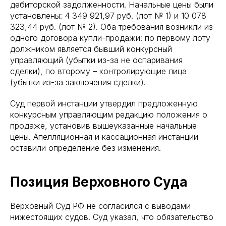
дебиторской задолженности. Начальные цены были
установлены: 4 349 921,97 руб. (лот № 1) и 10 078
323,44 руб. (лот № 2). Оба требования возникли из
одного договора купли-продажи: по первому лоту
должником является бывший конкурсный
управляющий (убытки из-за не оспаривания
сделки), по второму – контролирующие лица
(убытки из-за заключения сделки).
Суд первой инстанции утвердил предложенную
конкурсным управляющим редакцию положения о
продаже, установив вышеуказанные начальные
цены. Апелляционная и кассационная инстанции
оставили определение без изменения.
Позиция Верховного Суда
Верховный Суд РФ не согласился с выводами
нижестоящих судов. Суд указал, что обязательство