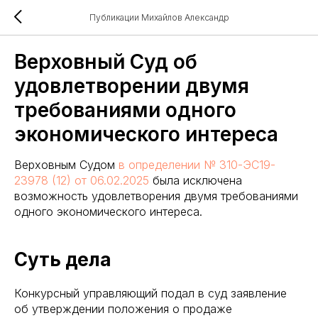
Публикации Михайлов Александр
Верховный Суд об
удовлетворении двумя
требованиями одного
экономического интереса
Верховным Судом
в определении № 310-ЭС19-
23978 (12) от 06.02.2025
была исключена
возможность удовлетворения двумя требованиями
одного экономического интереса.
Суть дела
Конкурсный управляющий подал в суд заявление
об утверждении положения о продаже