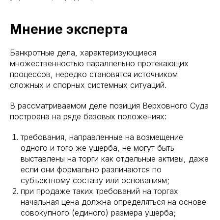
Мнение эксперта
Банкротные дела, характеризующиеся
множественностью параллельно протекающих
процессов, нередко становятся источником
сложных и спорных системных ситуаций.
В рассматриваемом деле позиция Верховного Суда
построена на ряде базовых положениях:
требования, направленные на возмещение
одного и того же ущерба, не могут быть
выставлены на торги как отдельные активы, даже
если они формально различаются по
субъектному составу или основаниям;
при продаже таких требований на торгах
начальная цена должна определяться на основе
совокупного (единого) размера ущерба;