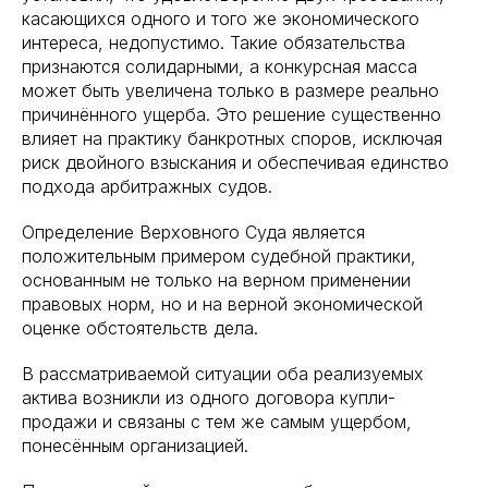
касающихся одного и того же экономического
интереса, недопустимо. Такие обязательства
признаются солидарными, а конкурсная масса
может быть увеличена только в размере реально
причинённого ущерба. Это решение существенно
влияет на практику банкротных споров, исключая
риск двойного взыскания и обеспечивая единство
подхода арбитражных судов.
Определение Верховного Суда является
положительным примером судебной практики,
основанным не только на верном применении
правовых норм, но и на верной экономической
оценке обстоятельств дела.
В рассматриваемой ситуации оба реализуемых
актива возникли из одного договора купли-
продажи и связаны с тем же самым ущербом,
понесённым организацией.