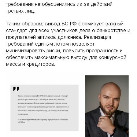
требования не обесценились из-за действий
третьих лиц.
Таким образом, вывод ВС РФ формирует важный
стандарт для всех участников дела о банкротстве и
покупателей активов должника. Реализация
требований единым лотом позволяет
минимизировать риски, повысить прозрачность и
обеспечить максимальную выгоду для конкурсной
массы и кредиторов.