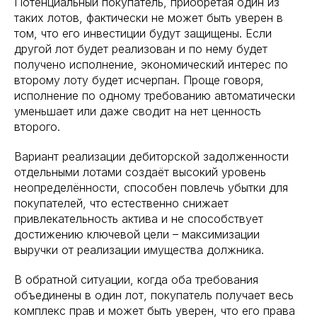
Потенциальный покупатель, приобретая один из
таких лотов, фактически не может быть уверен в
том, что его инвестиции будут защищены. Если
другой лот будет реализован и по нему будет
получено исполнение, экономический интерес по
второму лоту будет исчерпан. Проще говоря,
исполнение по одному требованию автоматически
уменьшает или даже сводит на нет ценность
второго.
Вариант реализации дебиторской задолженности
отдельными лотами создаёт высокий уровень
неопределённости, способен повлечь убытки для
покупателей, что естественно снижает
привлекательность актива и не способствует
достижению ключевой цели – максимизации
выручки от реализации имущества должника.
В обратной ситуации, когда оба требования
объединены в один лот, покупатель получает весь
комплекс прав и может быть уверен, что его права