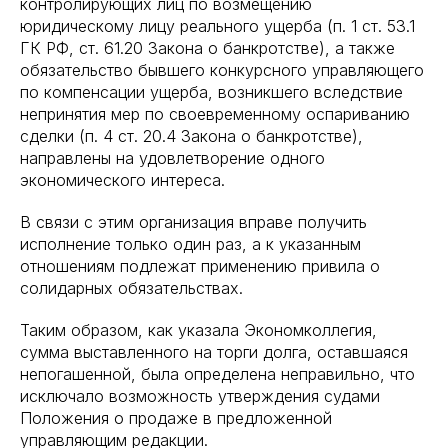
контролирующих лиц по возмещению
юридическому лицу реального ущерба (п. 1 ст. 53.1
ГК РФ, ст. 61.20 Закона о банкротстве), а также
обязательство бывшего конкурсного управляющего
по компенсации ущерба, возникшего вследствие
непринятия мер по своевременному оспариванию
сделки (п. 4 ст. 20.4 Закона о банкротстве),
направлены на удовлетворение одного
экономического интереса.
В связи с этим организация вправе получить
исполнение только один раз, а к указанным
отношениям подлежат применению привила о
солидарных обязательствах.
Таким образом, как указала Экономколлегия,
сумма выставленного на торги долга, оставшаяся
непогашенной, была определена неправильно, что
исключало возможность утверждения судами
Положения о продаже в предложенной
управляющим редакции.