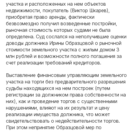
участка и расположенных на нем объектов
недвижимости, покупатель (Виктор Шкарев),
приобретая право аренды, фактически
безвозмездно получил возведенные постройки,
рыночная стоимость которых судами не была
определена. Суд сослался на неполучившие оценки
доводы должника Ирины Образцовой о рыночной
стоимости земельного участка с жилым домом 3
млн рублей и возможности полного погашения за
счет реализации требований кредиторов.
Выставление финансовым управляющим земельного
участка на торги без предварительного разрешения
судьбы находящихся на нем построек (путем
регистрации за должником права собственности на
них), как и проведение торгов с существенными
нарушениями, влияют на их результат и цену
реализации имущества должника, что может
свидетельствовать о недействительности торгов.
При этом непринятие Образцовой мер по