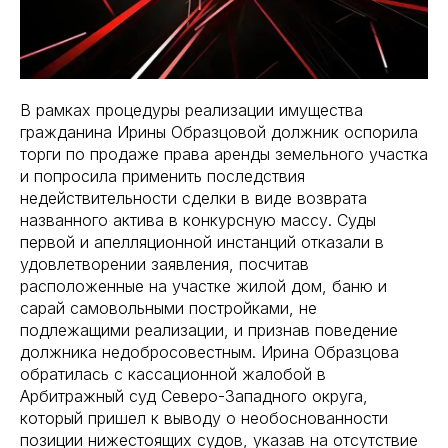
В рамках процедуры реализации имущества
гражданина Ирины Образцовой должник оспорила
торги по продаже права аренды земельного участка
и попросила применить последствия
недействительности сделки в виде возврата
названного актива в конкурсную массу. Суды
первой и апелляционной инстанций отказали в
удовлетворении заявления, посчитав
расположенные на участке жилой дом, баню и
сарай самовольными постройками, не
подлежащими реализации, и признав поведение
должника недобросовестным. Ирина Образцова
обратилась с кассационной жалобой в
Арбитражный суд Северо-Западного округа,
который пришел к выводу о необоснованности
позиции нижестоящих судов, указав на отсутствие