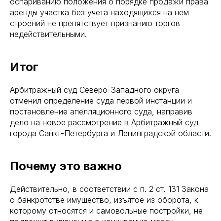
оспариванию положения о порядке продажи права
аренды участка без учета находящихся на нем
строений не препятствует признанию торгов
недействительными.
Итог
Арбитражный суд Северо-Западного округа
отменил определение суда первой инстанции и
постановление апелляционного суда, направив
дело на новое рассмотрение в Арбитражный суд
города Санкт-Петербурга и Ленинградской области.
Почему это важно
Действительно, в соответствии с п. 2 ст. 131 Закона
о банкротстве имущество, изъятое из оборота, к
которому относятся и самовольные постройки, не