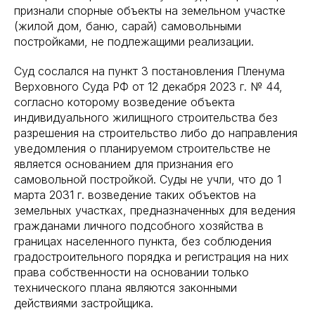
признали спорные объекты на земельном участке
(жилой дом, баню, сарай) самовольными
постройками, не подлежащими реализации.
Суд сослался на пункт 3 постановления Пленума
Верховного Суда РФ от 12 декабря 2023 г. № 44,
согласно которому возведение объекта
индивидуального жилищного строительства без
разрешения на строительство либо до направления
уведомления о планируемом строительстве не
является основанием для признания его
самовольной постройкой. Суды не учли, что до 1
марта 2031 г. возведение таких объектов на
земельных участках, предназначенных для ведения
гражданами личного подсобного хозяйства в
границах населенного пункта, без соблюдения
градостроительного порядка и регистрация на них
права собственности на основании только
технического плана являются законными
действиями застройщика.