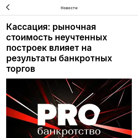
Новости
Кассация: рыночная
стоимость неучтенных
построек влияет на
результаты банкротных
торгов