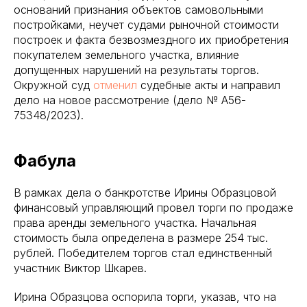
оснований признания объектов самовольными
постройками, неучет судами рыночной стоимости
построек и факта безвозмездного их приобретения
покупателем земельного участка, влияние
допущенных нарушений на результаты торгов.
Окружной суд
отменил
судебные акты и направил
дело на новое рассмотрение (дело № А56-
75348/2023).
Фабула
В рамках дела о банкротстве Ирины Образцовой
финансовый управляющий провел торги по продаже
права аренды земельного участка. Начальная
стоимость была определена в размере 254 тыс.
рублей. Победителем торгов стал единственный
участник Виктор Шкарев.
Ирина Образцова оспорила торги, указав, что на