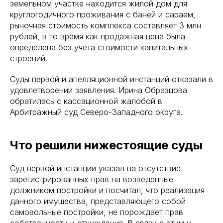
земельном участке находится жилой дом для
круглогодичного проживания с баней и сараем,
рыночная стоимость комплекса составляет 3 млн
рублей, в то время как продажная цена была
определена без учета стоимости капитальных
строений.
Суды первой и апелляционной инстанций отказали в
удовлетворении заявления. Ирина Образцова
обратилась с кассационной жалобой в
Арбитражный суд Северо-Западного округа.
Что решили нижестоящие суды
Суд первой инстанции указал на отсутствие
зарегистрированных прав на возведенные
должником постройки и посчитал, что реализация
данного имущества, представляющего собой
самовольные постройки, не порождает прав