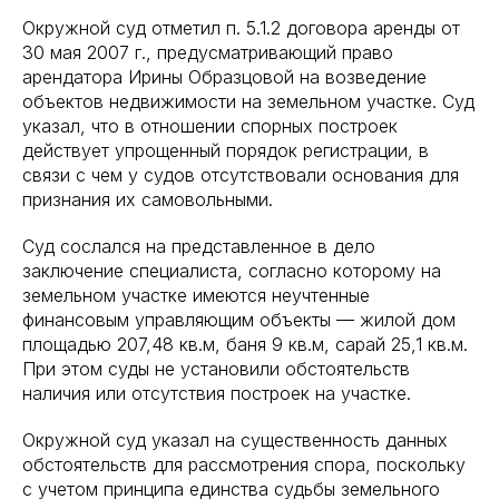
Окружной суд отметил п. 5.1.2 договора аренды от
30 мая 2007 г., предусматривающий право
арендатора Ирины Образцовой на возведение
объектов недвижимости на земельном участке. Суд
указал, что в отношении спорных построек
действует упрощенный порядок регистрации, в
связи с чем у судов отсутствовали основания для
признания их самовольными.
Суд сослался на представленное в дело
заключение специалиста, согласно которому на
земельном участке имеются неучтенные
финансовым управляющим объекты — жилой дом
площадью 207,48 кв.м, баня 9 кв.м, сарай 25,1 кв.м.
При этом суды не установили обстоятельств
наличия или отсутствия построек на участке.
Окружной суд указал на существенность данных
обстоятельств для рассмотрения спора, поскольку
с учетом принципа единства судьбы земельного