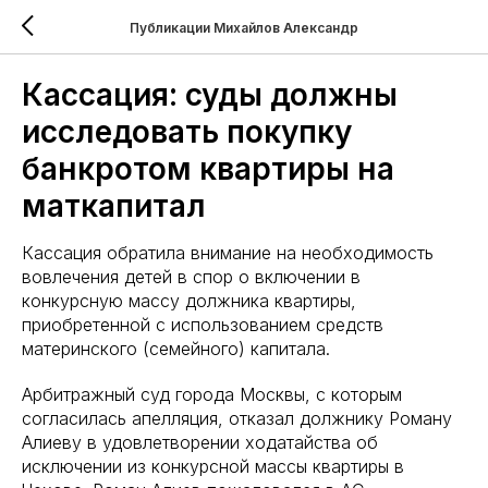
Публикации Михайлов Александр
Кассация: суды должны
исследовать покупку
банкротом квартиры на
маткапитал
Кассация обратила внимание на необходимость
вовлечения детей в спор о включении в
конкурсную массу должника квартиры,
приобретенной с использованием средств
материнского (семейного) капитала.
Арбитражный суд города Москвы, с которым
согласилась апелляция, отказал должнику Роману
Алиеву в удовлетворении ходатайства об
исключении из конкурсной массы квартиры в