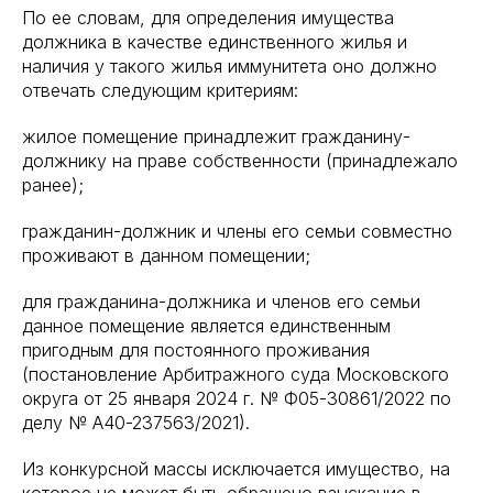
По ее словам, для определения имущества
должника в качестве единственного жилья и
наличия у такого жилья иммунитета оно должно
отвечать следующим критериям:
жилое помещение принадлежит гражданину-
должнику на праве собственности (принадлежало
ранее);
гражданин-должник и члены его семьи совместно
проживают в данном помещении;
для гражданина-должника и членов его семьи
данное помещение является единственным
пригодным для постоянного проживания
(постановление Арбитражного суда Московского
округа от 25 января 2024 г. № Ф05-30861/2022 по
делу № А40-237563/2021).
Из конкурсной массы исключается имущество, на