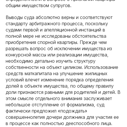
общим имуществом супругов.
Выводы суда абсолютно верны и соответствуют
стандарту арбитражного процесса, поскольку
судами первой и апелляционной инстанций в
полной мере не исследованы обстоятельства
приобретения спорной квартиры. Прежде чем
разрешать вопрос об исключении имущества из
конкурсной массы или реализации имущества,
необходимо детально изучить структуру
собственности на объект целиком. Использование
средств маткапитала на улучшение жилищных
условий влечет изменение порядка определения
долей в объекте имущества, по общему правилу
доли признаются равными для родителей и детей. В
этом смысле отдельного внимания заслуживает
небольшое отступление от формализма, суд
фактически предложил «подождать»
совершеннолетия дочери должника для участия ее
в процессе как полностью дееспособного лица.