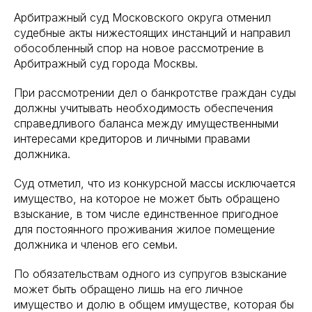
Арбитражный суд Московского округа отменил
судебные акты нижестоящих инстанций и направил
обособленный спор на новое рассмотрение в
Арбитражный суд города Москвы.
При рассмотрении дел о банкротстве граждан суды
должны учитывать необходимость обеспечения
справедливого баланса между имущественными
интересами кредиторов и личными правами
должника.
Суд отметил, что из конкурсной массы исключается
имущество, на которое не может быть обращено
взыскание, в том числе единственное пригодное
для постоянного проживания жилое помещение
должника и членов его семьи.
По обязательствам одного из супругов взыскание
может быть обращено лишь на его личное
имущество и долю в общем имуществе, которая бы