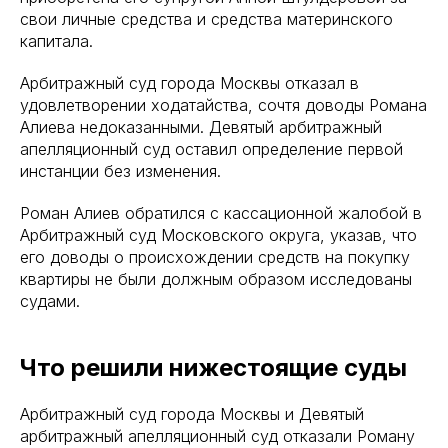
свои личные средства и средства материнского
капитала.
Арбитражный суд города Москвы отказал в
удовлетворении ходатайства, сочтя доводы Романа
Алиева недоказанными. Девятый арбитражный
апелляционный суд оставил определение первой
инстанции без изменения.
Роман Алиев обратился с кассационной жалобой в
Арбитражный суд Московского округа, указав, что
его доводы о происхождении средств на покупку
квартиры не были должным образом исследованы
судами.
Что решили нижестоящие суды
Арбитражный суд города Москвы и Девятый
арбитражный апелляционный суд отказали Роману