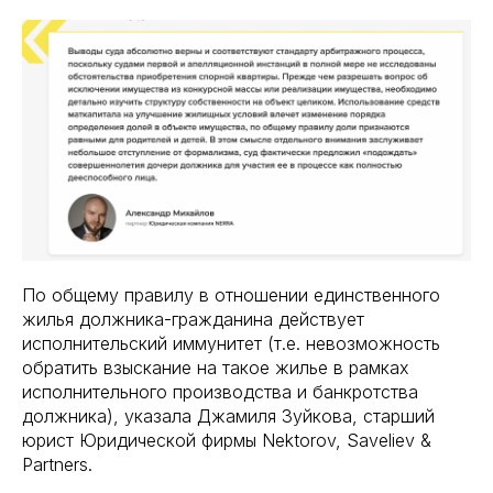
По общему правилу в отношении единственного
жилья должника-гражданина действует
исполнительский иммунитет (т.е. невозможность
обратить взыскание на такое жилье в рамках
исполнительного производства и банкротства
должника), указала Джамиля Зуйкова, старший
юрист Юридической фирмы Nektorov, Saveliev &
Partners.