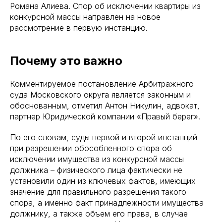
Романа Алиева. Спор об исключении квартиры из
конкурсной массы направлен на новое
рассмотрение в первую инстанцию.
Почему это важно
Комментируемое постановление Арбитражного
суда Московского округа является законным и
обоснованным, отметил Антон Никулин, адвокат,
партнер Юридической компании «Правый берег».
По его словам, суды первой и второй инстанций
при разрешении обособленного спора об
исключении имущества из конкурсной массы
должника – физического лица фактически не
установили один из ключевых фактов, имеющих
значение для правильного разрешения такого
спора, а именно факт принадлежности имущества
должнику, а также объем его права, в случае