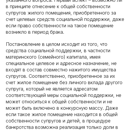
указанного вопроса. Первый аспект – возможно ли
в принципе отнесение к общей собственности
супругов жилого помещения, приобретенного за
счет целевых средств социальной поддержки, даже
если право собственности на такое помещение
возникло в период брака.
Постановление в целом исходит из того, что
средства социальной поддержки, в частности
материнского (семейного) капитала, имея
специальное целевое и адресное назначение, не
входят в состав совместно нажитого имущества
супругов. Соответственно, приобретенное за их
счет жилое помещение без личного вклада другого
супруга, который не является адресатом
соответствующей меры социальной поддержки, не
может относиться к общей собственности и не
может быть включено в конкурсную массу. Даже
если такое жилое помещение находится в общей
собственности супругов и детей, в процедуре
банкротства возможна реализация только доли в