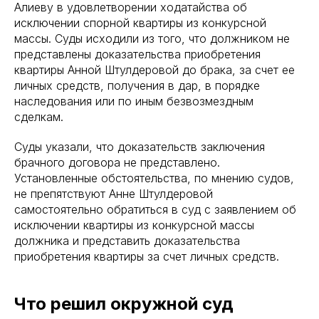
Алиеву в удовлетворении ходатайства об
исключении спорной квартиры из конкурсной
массы. Суды исходили из того, что должником не
представлены доказательства приобретения
квартиры Анной Штулдеровой до брака, за счет ее
личных средств, получения в дар, в порядке
наследования или по иным безвозмездным
сделкам.
Суды указали, что доказательств заключения
брачного договора не представлено.
Установленные обстоятельства, по мнению судов,
не препятствуют Анне Штулдеровой
самостоятельно обратиться в суд с заявлением об
исключении квартиры из конкурсной массы
должника и представить доказательства
приобретения квартиры за счет личных средств.
Что решил окружной суд