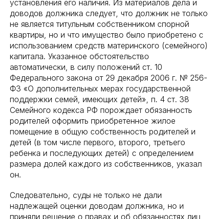
установления его наличия. Из материалов дела и
доводов должника следует, что должник не только
не является титульным собственником спорной
квартиры, но и что имущество было приобретено с
использованием средств материнского (семейного)
капитала. Указанное обстоятельство
автоматически, в силу положений ст. 10
Федерального закона от 29 декабря 2006 г. № 256-
ФЗ «О дополнительных мерах государственной
поддержки семей, имеющих детей», п. 4 ст. 38
Семейного кодекса РФ порождает обязанность
родителей оформить приобретенное жилое
помещение в общую собственность родителей и
детей (в том числе первого, второго, третьего
ребенка и последующих детей) с определением
размера долей каждого из собственников, указал
он.
Следовательно, суды не только не дали
надлежащей оценки доводам должника, но и
приняли решение о правах и об обязанностях лиц,