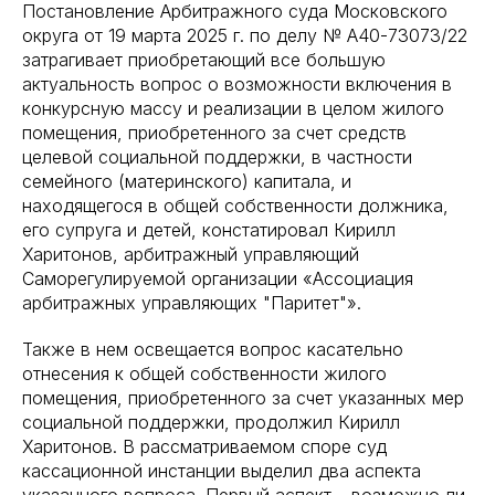
Постановление Арбитражного суда Московского
округа от 19 марта 2025 г. по делу № А40-73073/22
затрагивает приобретающий все большую
актуальность вопрос о возможности включения в
конкурсную массу и реализации в целом жилого
помещения, приобретенного за счет средств
целевой социальной поддержки, в частности
семейного (материнского) капитала, и
находящегося в общей собственности должника,
его супруга и детей, констатировал Кирилл
Харитонов, арбитражный управляющий
Саморегулируемой организации «Ассоциация
арбитражных управляющих "Паритет"».
Также в нем освещается вопрос касательно
отнесения к общей собственности жилого
помещения, приобретенного за счет указанных мер
социальной поддержки, продолжил Кирилл
Харитонов. В рассматриваемом споре суд
кассационной инстанции выделил два аспекта