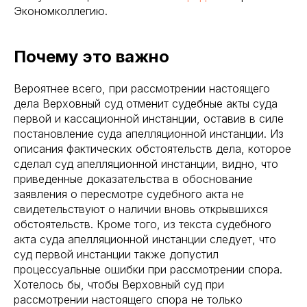
Экономколлегию.
Почему это важно
Вероятнее всего, при рассмотрении настоящего
дела Верховный суд отменит судебные акты суда
первой и кассационной инстанции, оставив в силе
постановление суда апелляционной инстанции. Из
описания фактических обстоятельств дела, которое
сделал суд апелляционной инстанции, видно, что
приведенные доказательства в обоснование
заявления о пересмотре судебного акта не
свидетельствуют о наличии вновь открывшихся
обстоятельств. Кроме того, из текста судебного
акта суда апелляционной инстанции следует, что
суд первой инстанции также допустил
процессуальные ошибки при рассмотрении спора.
Хотелось бы, чтобы Верховный суд при
рассмотрении настоящего спора не только