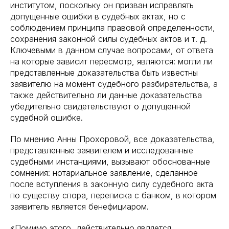
институтом, поскольку он призван исправлять
допущенные ошибки в судебных актах, но с
соблюдением принципа правовой определенности,
сохранения законной силы судебных актов и т. д.
Ключевыми в данном случае вопросами, от ответа
на которые зависит пересмотр, являются: могли ли
представленные доказательства быть известны
заявителю на момент судебного разбирательства, а
также действительно ли данные доказательства
убедительно свидетельствуют о допущенной
судебной ошибке.
По мнению Анны Прохоровой, все доказательства,
представленные заявителем и исследованные
судебными инстанциями, вызывают обоснованные
сомнения: нотариальное заявление, сделанное
после вступления в законную силу судебного акта
по существу спора, переписка с банком, в котором
заявитель является бенефициаром.
«Помимо этого, действительно является