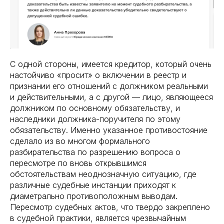
С одной стороны, имеется кредитор, который очень
настойчиво «просит» о включении в реестр и
признании его отношений с должником реальными
и действительными, а с другой — лицо, являющееся
должником по основному обязательству, и
наследники должника-поручителя по этому
обязательству. Именно указанное противостояние
сделало из во многом формального
разбирательства по разрешению вопроса о
пересмотре по вновь открывшимся
обстоятельствам неоднозначную ситуацию, где
различные судебные инстанции приходят к
диаметрально противоположным выводам.
Пересмотр судебных актов, что твердо закреплено
в судебной практики, является чрезвычайным