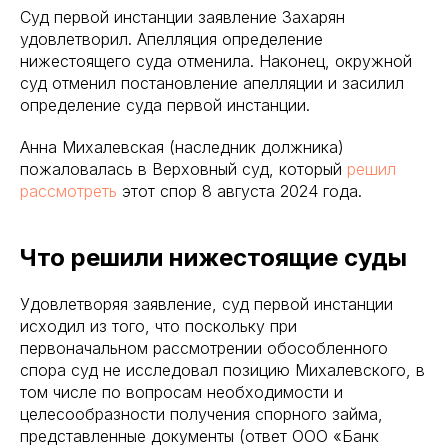
Суд первой инстанции заявление Захарян
удовлетворил. Апелляция определение
нижестоящего суда отменила. Наконец, окружной
суд отменил постановление апелляции и засилил
определение суда первой инстанции.
Анна Михалевская (наследник должника)
пожаловалась в Верховный суд, который
решил
рассмотреть
этот спор 8 августа 2024 года.
Что решили нижестоящие суды
Удовлетворяя заявление, суд первой инстанции
исходил из того, что поскольку при
первоначальном рассмотрении обособленного
спора суд не исследовал позицию Михалевского, в
том числе по вопросам необходимости и
целесообразности получения спорного займа,
представленные документы (ответ ООО «Банк