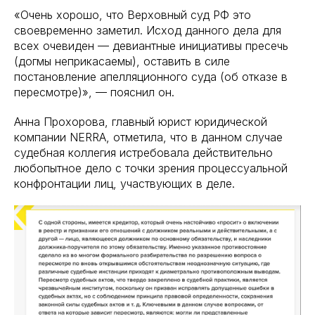
«Очень хорошо, что Верховный суд РФ это
своевременно заметил. Исход данного дела для
всех очевиден — девиантные инициативы пресечь
(догмы неприкасаемы), оставить в силе
постановление апелляционного суда (об отказе в
пересмотре)», — пояснил он.
Анна Прохорова, главный юрист юридической
компании NERRA, отметила, что в данном случае
судебная коллегия истребовала действительно
любопытное дело с точки зрения процессуальной
конфронтации лиц, участвующих в деле.