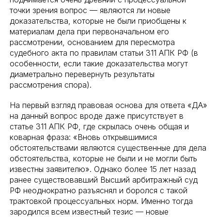
точки зрения вопрос — являются ли новые
доказательства, которые не были приобщены к
материалам дела при первоначальном его
рассмотрении, основанием для пересмотра
судебного акта по правилам статьи 311 АПК РФ (в
особенности, если такие доказательства могут
диаметрально перевернуть результаты
рассмотрения спора).
На первый взгляд правовая основа для ответа «ДА»
на данный вопрос вроде даже присутствует в
статье 311 АПК РФ, где скрылась очень общая и
коварная фраза: «Вновь открывшимися
обстоятельствами являются существенные для дела
обстоятельства, которые не были и не могли быть
известны заявителю». Однако более 15 лет назад
ранее существовавший Высший арбитражный суд
РФ неоднократно разъяснял и боролся с такой
трактовкой процессуальных норм. Именно тогда
зародился всем известный тезис — новые