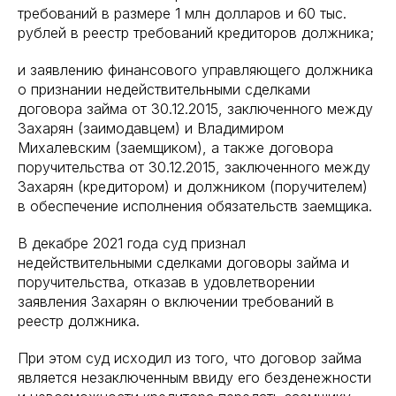
требований в размере 1 млн долларов и 60 тыс.
рублей в реестр требований кредиторов должника;
и заявлению финансового управляющего должника
о признании недействительными сделками
договора займа от 30.12.2015, заключенного между
Захарян (заимодавцем) и Владимиром
Михалевским (заемщиком), а также договора
поручительства от 30.12.2015, заключенного между
Захарян (кредитором) и должником (поручителем)
в обеспечение исполнения обязательств заемщика.
В декабре 2021 года суд признал
недействительными сделками договоры займа и
поручительства, отказав в удовлетворении
заявления Захарян о включении требований в
реестр должника.
При этом суд исходил из того, что договор займа
является незаключенным ввиду его безденежности