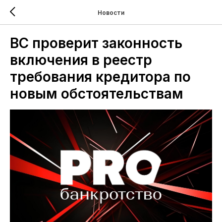
Новости
ВС проверит законность
включения в реестр
требования кредитора по
новым обстоятельствам