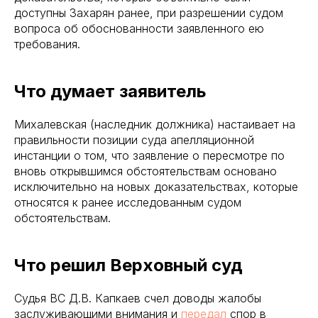
доступны Захарян ранее, при разрешении судом
вопроса об обоснованности заявленного ею
требования.
Что думает заявитель
Михалевская (наследник должника) настаивает на
правильности позиции суда апелляционной
инстанции о том, что заявление о пересмотре по
вновь открывшимся обстоятельствам основано
исключительно на новых доказательствах, которые
относятся к ранее исследованным судом
обстоятельствам.
Что решил Верховный суд
Судья ВС Д.В. Капкаев счел доводы жалобы
заслуживающими внимания и
передал
спор в