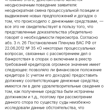
неоднозначным поведение заявителя:
неоднократная смена процессуальной позиции и
выдвижение новых предположений и догадок о
том, что происходило с денежными средствами, —
все это не свидетельствует в пользу того, что
представленные доказательства убедительно
говорят о необходимости пересмотра. Согласно
абз. 3 п. 26 Постановления Пленума ВАС РФ от
22.06.2012 № 35 «О некоторых процессуальных
вопросах, связанных с рассмотрением дел о
банкротстве» в спорах о включении в реестр
требований кредиторов огромное значение имеет
следующее: позволяло ли финансовое положение
кредитора (с учетом его доходов) предоставить
должнику соответствующие денежные средства;
имеются ли в деле удовлетворительные сведения о
том, как полученные средства были истрачены
должником и т.д., поэтому при рассмотрении
данного спора по существу суды неизбежно
исследовали данные обстоятельства, что