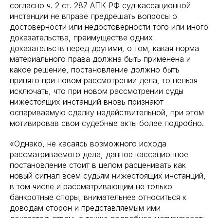
согласно ч. 2 ст. 287 АПК РФ суд кассационной
инстанции не вправе предрешать вопросы о
достоверности или недостоверности того или иного
доказательства, преимуществе одних
доказательств перед другими, о том, какая норма
материального права должна быть применена и
какое решение, постановление должно быть
принято при новом рассмотрении дела, то нельзя
исключать, что при новом рассмотрении суды
нижестоящих инстанций вновь признают
оспариваемую сделку недействительной, при этом
мотивировав свои судебные акты более подробно.
«Однако, не касаясь возможного исхода
рассматриваемого дела, данное кассационное
постановление стоит в целом расценивать как
новый сигнал всем судьям нижестоящих инстанций,
в том числе и рассматривающим не только
банкротные споры, внимательнее относиться к
доводам сторон и представляемым ими