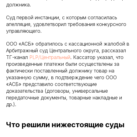
должника.
Суд первой инстанции, с которым согласилась
апелляция, удовлетворил требования конкурсного
управляющего.
ООО «АСБ» обратилось с кассационной жалобой в
Арбитражный суд Центрального округа, рассказал
ТГ-канал
PLP/Центральный
. Кассатор указал, что
произведенные платежи были осуществлены за
фактически поставленный должнику товар на
указанную сумму, в подтверждение чего ООО
«АСБ» представило соответствующие
доказательства (договоры, универсальные
передаточные документы, товарные накладные и
др.).
Что решили нижестоящие суды