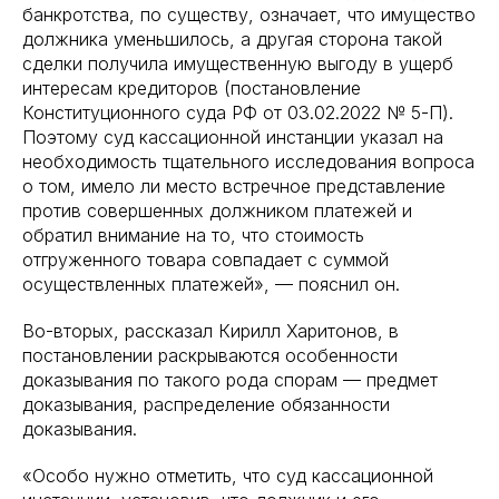
банкротства, по существу, означает, что имущество
должника уменьшилось, а другая сторона такой
сделки получила имущественную выгоду в ущерб
интересам кредиторов (постановление
Конституционного суда РФ от 03.02.2022 № 5-П).
Поэтому суд кассационной инстанции указал на
необходимость тщательного исследования вопроса
о том, имело ли место встречное представление
против совершенных должником платежей и
обратил внимание на то, что стоимость
отгруженного товара совпадает с суммой
осуществленных платежей», — пояснил он.
Во-вторых, рассказал Кирилл Харитонов, в
постановлении раскрываются особенности
доказывания по такого рода спорам — предмет
доказывания, распределение обязанности
доказывания.
«Особо нужно отметить, что суд кассационной