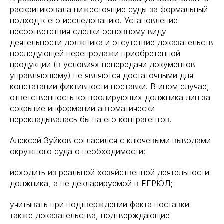
раскритиковала нижестоящие суды за формальный
подход к его исследованию. Установление
несоответствия сделки основному виду
деятельности должника и отсутствие доказательств
последующей перепродажи приобретенной
продукции (в условиях непередачи документов
управляющему) не являются достаточными для
констатации фиктивности поставки. В ином случае,
ответственность контролирующих должника лиц за
сокрытие информации автоматически
перекладывалась бы на его контрагентов.
Алексей Зуйков согласился с ключевыми выводами
окружного суда о необходимости:
исходить из реальной хозяйственной деятельности
должника, а не декларируемой в ЕГРЮЛ;
учитывать при подтверждении факта поставки
также доказательства, подтверждающие