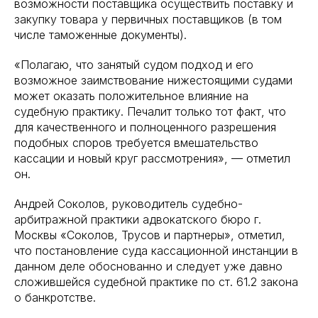
возможности поставщика осуществить поставку и
закупку товара у первичных поставщиков (в том
числе таможенные документы).
«Полагаю, что занятый судом подход и его
возможное заимствование нижестоящими судами
может оказать положительное влияние на
судебную практику. Печалит только тот факт, что
для качественного и полноценного разрешения
подобных споров требуется вмешательство
кассации и новый круг рассмотрения», — отметил
он.
Андрей Соколов, руководитель судебно-
арбитражной практики адвокатского бюро г.
Москвы «Соколов, Трусов и партнеры», отметил,
что постановление суда кассационной инстанции в
данном деле обоснованно и следует уже давно
сложившейся судебной практике по ст. 61.2 закона
о банкротстве.