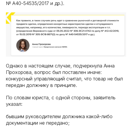
№ А40-54535/2017 и др.).
Однако в настоящем случае, подчеркнула Анна
Прохорова, вопрос был поставлен иначе:
конкурсный управляющий считал, что товар не был
передан должнику в принципе.
По словам юриста, с одной стороны, заявитель
указал:
бывшим руководителем должника какой-либо
документации не передано;