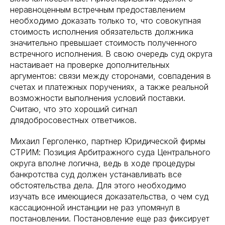
неравноценным встречным предоставлением
необходимо доказать только то, что совокупная
стоимость исполнения обязательств должника
значительно превышает стоимость полученного
встречного исполнения. В свою очередь суд округа
настаивает на проверке дополнительных
аргументов: связи между сторонами, совпадения в
счетах и платежных поручениях, а также реальной
возможности выполнения условий поставки.
Считаю, что это хороший сигнал
длядобросовестных ответчиков.
Михаил Герголенко, партнер Юридической фирмы
СТРИМ: Позиция Арбитражного суда Центрального
округа вполне логична, ведь в ходе процедуры
банкротства суд должен устанавливать все
обстоятельства дела. Для этого необходимо
изучать все имеющиеся доказательства, о чем суд
кассационной инстанции не раз упомянул в
постановлении. Постановление еще раз фиксирует