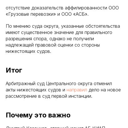
отсутствие доказательств аффилированности ООО
«Грузовые перевозки» и ООО «АСБ».
По мнению суда округа, указанные обстоятельства
имеют существенное значение для правильного
разрешения спора, однако не получили
надлежащей правовой оценки со стороны
нижестоящих судов.
Итог
Арбитражный суд Центрального округа отменил
акты нижестоящих судов и
направил
дело на новое
рассмотрение в суд первой инстанции.
Почему это важно