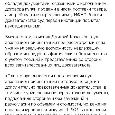
обладал документами, связанными с исполнением
договора купли-продажи в части поставки товара,
а истребованные определением у ИФНС России
доказательства суд первой инстанции посчитал
неубедительными.
Вместе с тем, пояснил Дмитрий Казанков, суд
апелляционной инстанции при рассмотрении дела
уже имел реальную возможность надлежащим
образом исследовать фактические обстоятельства
с учетом позиций и представленных со стороны
всех заинтересованных лиц доказательств.
«Однако при вынесении постановления суд
апелляционной инстанции не только не оценил
дополнительно представленные доказательства, в
том числе универсальные передаточные документы,
подписанные сторонами без замечаний и
разногласий по объемам и стоимости, но даже не
проанализировал выписку из ЕГРЮЛ в отношении