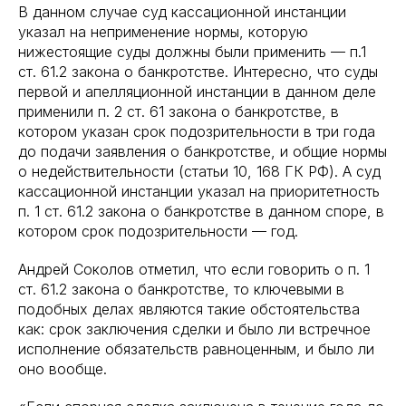
В данном случае суд кассационной инстанции
указал на неприменение нормы, которую
нижестоящие суды должны были применить — п.1
ст. 61.2 закона о банкротстве. Интересно, что суды
первой и апелляционной инстанции в данном деле
применили п. 2 ст. 61 закона о банкротстве, в
котором указан срок подозрительности в три года
до подачи заявления о банкротстве, и общие нормы
о недействительности (статьи 10, 168 ГК РФ). А суд
кассационной инстанции указал на приоритетность
п. 1 ст. 61.2 закона о банкротстве в данном споре, в
котором срок подозрительности — год.
Андрей Соколов отметил, что если говорить о п. 1
ст. 61.2 закона о банкротстве, то ключевыми в
подобных делах являются такие обстоятельства
как: срок заключения сделки и было ли встречное
исполнение обязательств равноценным, и было ли
оно вообще.