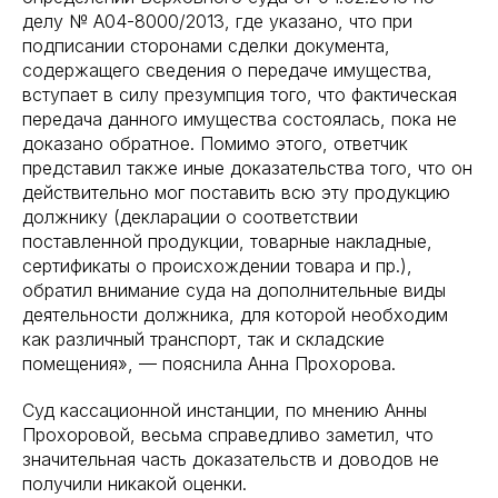
делу № А04-8000/2013, где указано, что при
подписании сторонами сделки документа,
содержащего сведения о передаче имущества,
вступает в силу презумпция того, что фактическая
передача данного имущества состоялась, пока не
доказано обратное. Помимо этого, ответчик
представил также иные доказательства того, что он
действительно мог поставить всю эту продукцию
должнику (декларации о соответствии
поставленной продукции, товарные накладные,
сертификаты о происхождении товара и пр.),
обратил внимание суда на дополнительные виды
деятельности должника, для которой необходим
как различный транспорт, так и складские
помещения», — пояснила Анна Прохорова.
Суд кассационной инстанции, по мнению Анны
Прохоровой, весьма справедливо заметил, что
значительная часть доказательств и доводов не
получили никакой оценки.