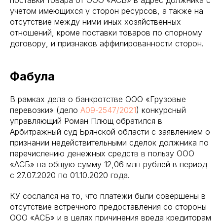
учетом имеющихся у сторон ресурсов, а также на
отсутствие между ними иных хозяйственных
отношений, кроме поставки товаров по спорному
договору, и признаков аффилированности сторон.
Фабула
В рамках дела о банкротстве ООО «Грузовые
перевозки» (дело
А09-2547/2021
) конкурсный
управляющий Роман Плющ обратился в
Арбитражный суд Брянской области с заявлением о
признании недействительными сделок должника по
перечислению денежных средств в пользу ООО
«АСБ» на общую сумму 12,06 млн рублей в период
с 27.07.2020 по 01.10.2020 года.
КУ сослался на то, что платежи были совершены в
отсутствие встречного предоставления со стороны
ООО «АСБ» и в целях причинения вреда кредиторам