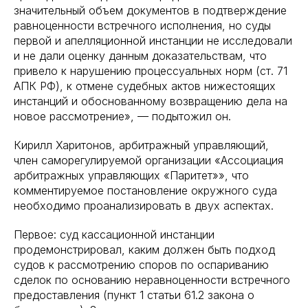
значительный объем документов в подтверждение
равноценности встречного исполнения, но суды
первой и апелляционной инстанции не исследовали
и не дали оценку данным доказательствам, что
привело к нарушению процессуальных норм (ст. 71
АПК РФ), к отмене судебных актов нижестоящих
инстанций и обоснованному возвращению дела на
новое рассмотрение», — подытожил он.
Кирилл Харитонов, арбитражный управляющий,
член саморегулируемой организации «Ассоциация
арбитражных управляющих «Паритет»», что
комментируемое постановление окружного суда
необходимо проанализировать в двух аспектах.
Первое: суд кассационной инстанции
продемонстрировал, каким должен быть подход
судов к рассмотрению споров по оспариванию
сделок по основанию неравноценности встречного
предоставления (пункт 1 статьи 61.2 закона о