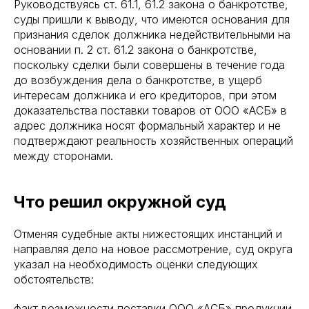
Руководствуясь ст. 61.1, 61.2 закона о банкротстве,
суды пришли к выводу, что имеются основания для
признания сделок должника недействительными на
основании п. 2 ст. 61.2 закона о банкротстве,
поскольку сделки были совершены в течение года
до возбуждения дела о банкротстве, в ущерб
интересам должника и его кредиторов, при этом
доказательства поставки товаров от ООО «АСБ» в
адрес должника носят формальный характер и не
подтверждают реальность хозяйственных операций
между сторонами.
Что решил окружной суд
Отменяя судебные акты нижестоящих инстанций и
направляя дело на новое рассмотрение, суд округа
указал на необходимость оценки следующих
обстоятельств:
факт возможности поставки ООО «АСБ» продукции