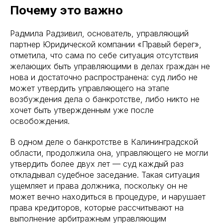
Почему это важно
Радмила Радзивил, основатель, управляющий
партнер Юридической компании «Правый берег»,
отметила, что сама по себе ситуация отсутствия
желающих быть управляющими в делах граждан не
нова и достаточно распространена: суд либо не
может утвердить управляющего на этапе
возбуждения дела о банкротстве, либо никто не
хочет быть утвержденным уже после
освобождения.
В одном деле о банкротстве в Калининградской
области, продолжила она, управляющего не могли
утвердить более двух лет — суд каждый раз
откладывал судебное заседание. Такая ситуация
ущемляет и права должника, поскольку он не
может вечно находиться в процедуре, и нарушает
права кредиторов, которые рассчитывают на
выполнение арбитражным управляющим