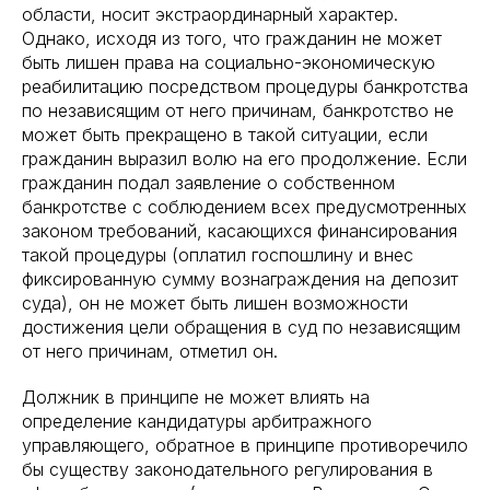
области, носит экстраординарный характер.
Однако, исходя из того, что гражданин не может
быть лишен права на социально-экономическую
реабилитацию посредством процедуры банкротства
по независящим от него причинам, банкротство не
может быть прекращено в такой ситуации, если
гражданин выразил волю на его продолжение. Если
гражданин подал заявление о собственном
банкротстве с соблюдением всех предусмотренных
законом требований, касающихся финансирования
такой процедуры (оплатил госпошлину и внес
фиксированную сумму вознаграждения на депозит
суда), он не может быть лишен возможности
достижения цели обращения в суд по независящим
от него причинам, отметил он.
Должник в принципе не может влиять на
определение кандидатуры арбитражного
управляющего, обратное в принципе противоречило
бы существу законодательного регулирования в