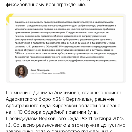
фиксированному вознаграждению.
По мнению Даниила Анисимова, старшего юриста
Адвокатского бюро «S&K Вертикаль», решение
Арбитражного суда Кировской области основано
на п. 10 Обзора судебной практики (утв.
Президиумом Верховного Суда РФ 11 октября 2023
г.). Согласно разъяснению в этом пункте допустимо
завершение дела о банкротстве гражданина с