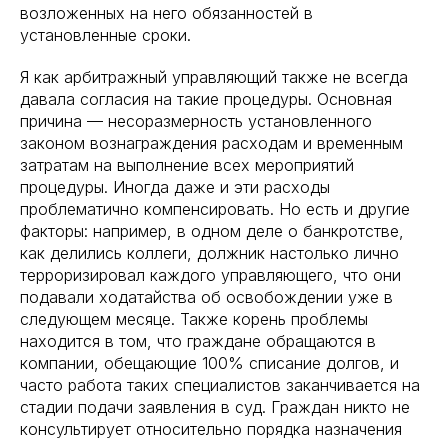
возложенных на него обязанностей в
установленные сроки.
Я как арбитражный управляющий также не всегда
давала согласия на такие процедуры. Основная
причина — несоразмерность установленного
законом вознаграждения расходам и временным
затратам на выполнение всех мероприятий
процедуры. Иногда даже и эти расходы
проблематично компенсировать. Но есть и другие
факторы: например, в одном деле о банкротстве,
как делились коллеги, должник настолько лично
терроризировал каждого управляющего, что они
подавали ходатайства об освобождении уже в
следующем месяце. Также корень проблемы
находится в том, что граждане обращаются в
компании, обещающие 100% списание долгов, и
часто работа таких специалистов заканчивается на
стадии подачи заявления в суд. Граждан никто не
консультирует относительно порядка назначения