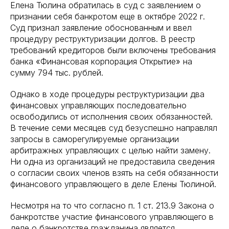
Елена Тюлина обратилась в суд с заявлением о
признании себя банкротом еще в октябре 2022 г.
Суд признал заявление обоснованным и ввел
процедуру реструктуризации долгов. В реестр
требований кредиторов были включены требования
банка «Финансовая корпорация Открытие» на
сумму 794 тыс. рублей.
Однако в ходе процедуры реструктуризации два
финансовых управляющих последовательно
освободились от исполнения своих обязанностей.
В течение семи месяцев суд безуспешно направлял
запросы в саморегулируемые организации
арбитражных управляющих с целью найти замену.
Ни одна из организаций не предоставила сведения
о согласии своих членов взять на себя обязанности
финансового управляющего в деле Елены Тюлиной.
Несмотря на то что согласно п. 1 ст. 213.9 Закона о
банкротстве участие финансового управляющего в
деле о банкротстве гражданина является