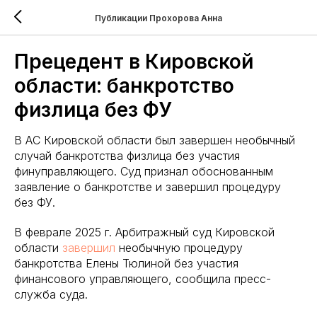
Публикации Прохорова Анна
Прецедент в Кировской
области: банкротство
физлица без ФУ
В АС Кировской области был завершен необычный
случай банкротства физлица без участия
финуправляющего. Суд признал обоснованным
заявление о банкротстве и завершил процедуру
без ФУ.
В феврале 2025 г. Арбитражный суд Кировской
области
завершил
необычную процедуру
банкротства Елены Тюлиной без участия
финансового управляющего, сообщила пресс-
служба суда.