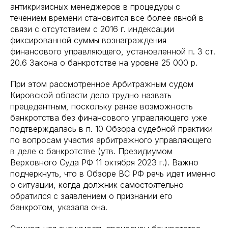
антикризисных менеджеров в процедуры с
течением времени становится все более явной в
связи с отсутствием с 2016 г. индексации
фиксированной суммы вознаграждения
финансового управляющего, установленной п. 3 ст.
20.6 Закона о банкротстве на уровне 25 000 р.
При этом рассмотренное Арбитражным судом
Кировской области дело трудно назвать
прецедентным, поскольку ранее возможность
банкротства без финансового управляющего уже
подтверждалась в п. 10 Обзора судебной практики
по вопросам участия арбитражного управляющего
в деле о банкротстве (утв. Президиумом
Верховного Суда РФ 11 октября 2023 г.). Важно
подчеркнуть, что в Обзоре ВС РФ речь идет именно
о ситуации, когда должник самостоятельно
обратился с заявлением о признании его
банкротом, указала она.