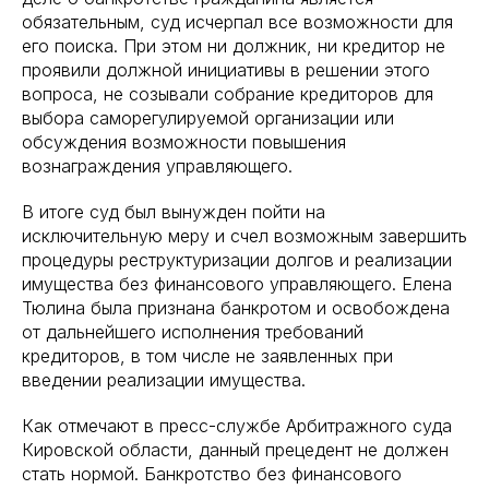
обязательным, суд исчерпал все возможности для
его поиска. При этом ни должник, ни кредитор не
проявили должной инициативы в решении этого
вопроса, не созывали собрание кредиторов для
выбора саморегулируемой организации или
обсуждения возможности повышения
вознаграждения управляющего.
В итоге суд был вынужден пойти на
исключительную меру и счел возможным завершить
процедуры реструктуризации долгов и реализации
имущества без финансового управляющего. Елена
Тюлина была признана банкротом и освобождена
от дальнейшего исполнения требований
кредиторов, в том числе не заявленных при
введении реализации имущества.
Как отмечают в пресс-службе Арбитражного суда
Кировской области, данный прецедент не должен
стать нормой. Банкротство без финансового