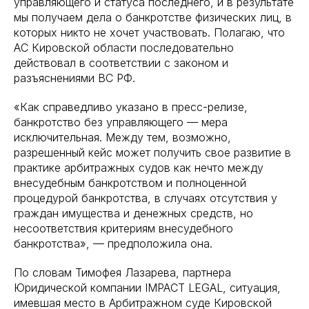
управляющего и статуса последнего, и в результате
мы получаем дела о банкротстве физических лиц, в
которых никто не хочет участвовать. Полагаю, что
АС Кировской области последовательно
действовал в соответствии с законом и
разъяснениями ВС РФ.
«Как справедливо указано в пресс-релизе,
банкротство без управляющего — мера
исключительная. Между тем, возможно,
разрешенный кейс может получить свое развитие в
практике арбитражных судов как нечто между
внесудебным банкротством и полноценной
процедурой банкротства, в случаях отсутствия у
граждан имущества и денежных средств, но
несоответствия критериям внесудебного
банкротства», — предположила она.
По словам Тимофея Лазарева, партнера
Юридической компании IMPACT LEGAL, ситуация,
имевшая место в Арбитражном суде Кировской