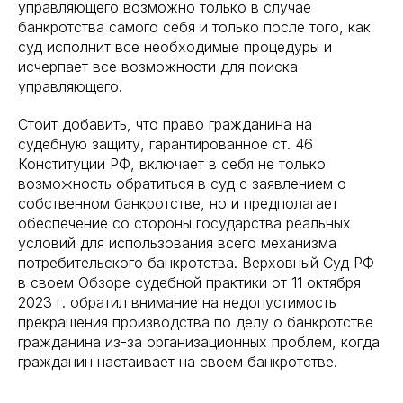
управляющего возможно только в случае
банкротства самого себя и только после того, как
суд исполнит все необходимые процедуры и
исчерпает все возможности для поиска
управляющего.
Стоит добавить, что право гражданина на
судебную защиту, гарантированное ст. 46
Конституции РФ, включает в себя не только
возможность обратиться в суд с заявлением о
собственном банкротстве, но и предполагает
обеспечение со стороны государства реальных
условий для использования всего механизма
потребительского банкротства. Верховный Суд РФ
в своем Обзоре судебной практики от 11 октября
2023 г. обратил внимание на недопустимость
прекращения производства по делу о банкротстве
гражданина из-за организационных проблем, когда
гражданин настаивает на своем банкротстве.