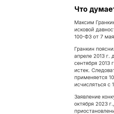
Что думае
Максим Гранкин
исковой давнос
100-ФЗ от 7 мая
Гранкин поясни
апреле 2013 г.
сентября 2013 г
истек. Следова
применяется 10
исчисляться с 1
Заявление конк
октября 2023 г.
приостановлени