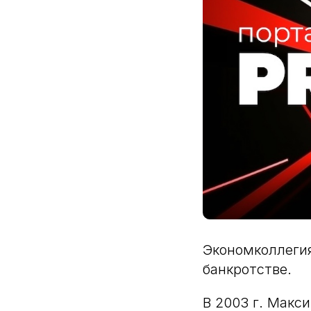
Экономколлегия
банкротстве.
В 2003 г. Макс