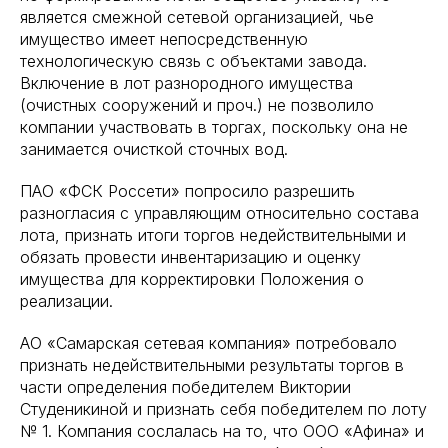
является смежной сетевой организацией, чье
имущество имеет непосредственную
технологическую связь с объектами завода.
Включение в лот разнородного имущества
(очистных сооружений и проч.) не позволило
компании участвовать в торгах, поскольку она не
занимается очисткой сточных вод.
ПАО «ФСК Россети» попросило разрешить
разногласия с управляющим относительно состава
лота, признать итоги торгов недействительными и
обязать провести инвентаризацию и оценку
имущества для корректировки Положения о
реализации.
АО «Самарская сетевая компания» потребовало
признать недействительными результаты торгов в
части определения победителем Виктории
Студеникиной и признать себя победителем по лоту
№ 1. Компания сослалась на то, что ООО «Афина» и