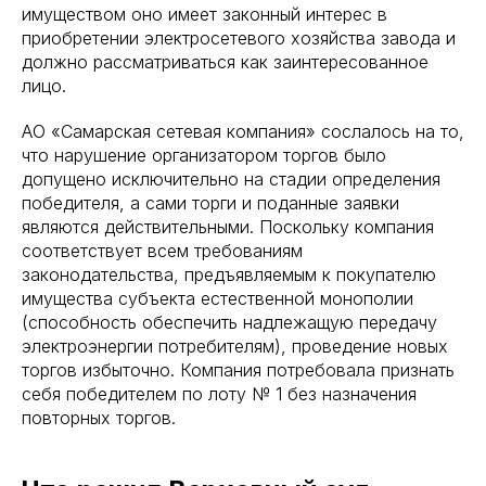
имуществом оно имеет законный интерес в
приобретении электросетевого хозяйства завода и
должно рассматриваться как заинтересованное
лицо.
АО «Самарская сетевая компания» сослалось на то,
что нарушение организатором торгов было
допущено исключительно на стадии определения
победителя, а сами торги и поданные заявки
являются действительными. Поскольку компания
соответствует всем требованиям
законодательства, предъявляемым к покупателю
имущества субъекта естественной монополии
(способность обеспечить надлежащую передачу
электроэнергии потребителям), проведение новых
торгов избыточно. Компания потребовала признать
себя победителем по лоту № 1 без назначения
повторных торгов.