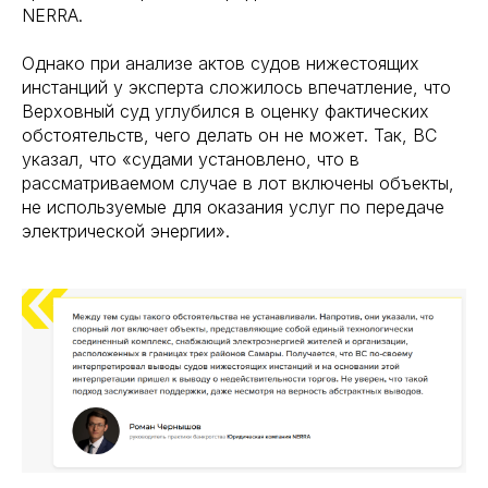
NERRA.
Однако при анализе актов судов нижестоящих
инстанций у эксперта сложилось впечатление, что
Верховный суд углубился в оценку фактических
обстоятельств, чего делать он не может. Так, ВС
указал, что «судами установлено, что в
рассматриваемом случае в лот включены объекты,
не используемые для оказания услуг по передаче
электрической энергии».