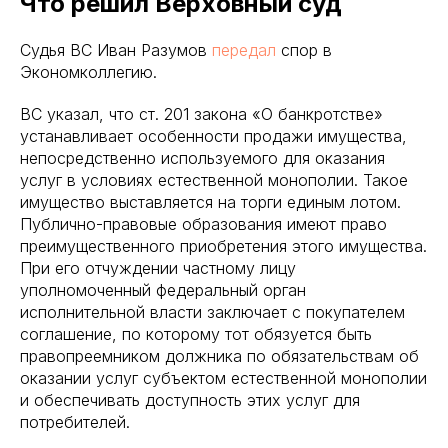
Что решил Верховный суд
Судья ВС Иван Разумов
передал
спор в
Экономколлегию.
ВС указал, что ст. 201 закона «О банкротстве»
устанавливает особенности продажи имущества,
непосредственно используемого для оказания
услуг в условиях естественной монополии. Такое
имущество выставляется на торги единым лотом.
Публично-правовые образования имеют право
преимущественного приобретения этого имущества.
При его отчуждении частному лицу
уполномоченный федеральный орган
исполнительной власти заключает с покупателем
соглашение, по которому тот обязуется быть
правопреемником должника по обязательствам об
оказании услуг субъектом естественной монополии
и обеспечивать доступность этих услуг для
потребителей.