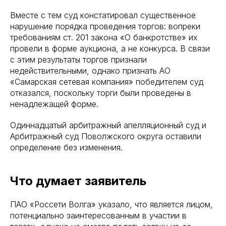
Вместе с тем суд констатировал существенное
нарушение порядка проведения торгов: вопреки
требованиям ст. 201 закона «О банкротстве» их
провели в форме аукциона, а не конкурса. В связи
с этим результаты торгов признали
недействительными, однако признать АО
«Самарская сетевая компания» победителем суд
отказался, поскольку торги были проведены в
ненадлежащей форме.
Одиннадцатый арбитражный апелляционный суд и
Арбитражный суд Поволжского округа оставили
определение без изменения.
Что думает заявитель
ПАО «Россети Волга» указало, что является лицом,
потенциально заинтересованным в участии в