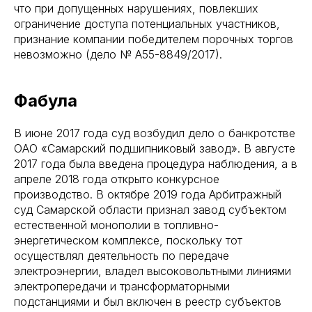
что при допущенных нарушениях, повлекших
ограничение доступа потенциальных участников,
признание компании победителем порочных торгов
невозможно (дело № А55-8849/2017).
Фабула
В июне 2017 года суд возбудил дело о банкротстве
ОАО «Самарский подшипниковый завод». В августе
2017 года была введена процедура наблюдения, а в
апреле 2018 года открыто конкурсное
производство. В октябре 2019 года Арбитражный
суд Самарской области признал завод субъектом
естественной монополии в топливно-
энергетическом комплексе, поскольку тот
осуществлял деятельность по передаче
электроэнергии, владел высоковольтными линиями
электропередачи и трансформаторными
подстанциями и был включен в реестр субъектов