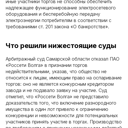
иные участники торгов не способны обеспечить
надлежащее функционирование электросетевого
оборудования и бесперебойную передачу
электроэнергии потребителям в соответствии с
требованиями ст. 201 закона «О банкротстве».
Что решили нижестоящие суды
Арбитражный суд Самарской области отказал ПАО
«Россети Волга» в признании торгов
недействительными, указав, что общество не
относится к лицам, имеющим право на оспаривание
торгов: оно не является конкурсным кредитором
завода и не подавало заявку на участие. Суд
отметил, что «Россети Волга» не представило
доказательств того, что включение разнородного
имущества в один лот привело к ограничению
конкуренции и невозможности для потенциальных
участников принять участие в торгах. Производство