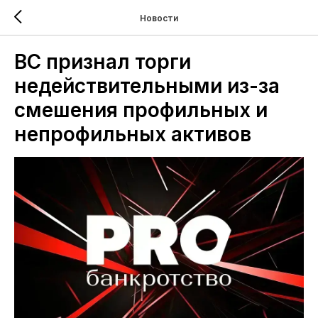
Новости
ВС признал торги
недействительными из-за
смешения профильных и
непрофильных активов