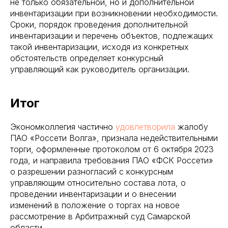
не только обязательной, но и дополнительной
инвентаризации при возникновении необходимости.
Сроки, порядок проведения дополнительной
инвентаризации и перечень объектов, подлежащих
такой инвентаризации, исходя из конкретных
обстоятельств определяет конкурсный
управляющий как руководитель организации.
Итог
Экономколлегия частично
удовлетворила
жалобу
ПАО «Россети Волга», признала недействительными
торги, оформленные протоколом от 6 октября 2023
года, и направила требования ПАО «ФСК Россети»
о разрешении разногласий с конкурсным
управляющим относительно состава лота, о
проведении инвентаризации и о внесении
изменений в положение о торгах на новое
рассмотрение в Арбитражный суд Самарской
области.