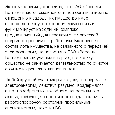
Экономколлегия установила, что ПАО «Россети
Волга» является смежной сетевой организацией по
отношению к заводу, их имущество имеет
непосредственную технологическую связь и
функционирует как единый комплекс,
предназначенный для передачи электрической
энергии сторонним потребителям. Включение в
состав лота имущества, не связанного с передачей
электроэнергии, не позволило ПАО «Россети
Волга» принять участие в торгах, поскольку
общество не занимается деятельностью по очистке
сточных и дренажно-ливневых вод.
Любой крупный участник рынка услуг по передаче
электроэнергии, действуя разумно, воздержался
бы от приобретения подобного непрофильного
актива, требующего постоянного поддержания в
работоспособном состоянии профильными
специалистами, пояснил ВС.