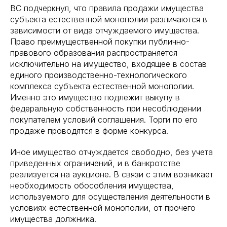
ВС подчеркнул, что правила продажи имущества
субъекта естественной монополии различаются в
зависимости от вида отчуждаемого имущества.
Право преимущественной покупки публично-
правового образования распространяется
исключительно на имущество, входящее в состав
единого производственно-технологического
комплекса субъекта естественной монополии.
Именно это имущество подлежит выкупу в
федеральную собственность при несоблюдении
покупателем условий соглашения. Торги по его
продаже проводятся в форме конкурса.
Иное имущество отчуждается свободно, без учета
приведенных ограничений, и в банкротстве
реализуется на аукционе. В связи с этим возникает
необходимость обособления имущества,
используемого для осуществления деятельности в
условиях естественной монополии, от прочего
имущества должника.