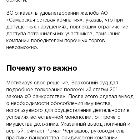
ВС отказал в удовлетворении жалобы АО
«Самарская сетевая компания», указав, что при
допущенных нарушениях, повлекших ограничение
доступа потенциальных участников, признание
компании победителем порочных торгов
невозможно.
Почему это важно
Мотивируя свое решение, Верховный суд дал
подробное толкование положений статьи 201
закона «О банкротстве». После этого сделал вывод
о необходимости обособления имущества,
используемого для осуществления деятельности в
условиях естественной монополии, от прочего
имущества должника. Указанный вывод логичный и
верный, считает Роман Чернышов, руководитель
практики банкротства юридической компании