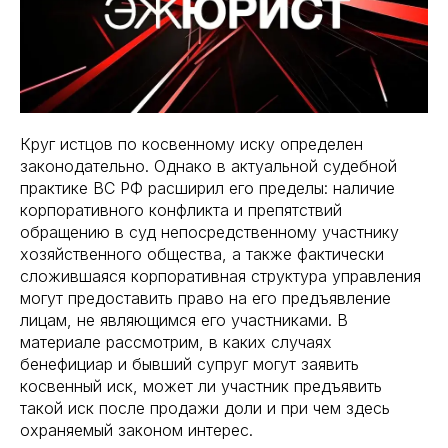
Круг истцов по косвенному иску определен
законодательно. Однако в актуальной судебной
практике ВС РФ расширил его пределы: наличие
корпоративного конфликта и препятствий
обращению в суд непосредственному участнику
хозяйственного общества, а также фактически
сложившаяся корпоративная структура управления
могут предоставить право на его предъявление
лицам, не являющимся его участниками. В
материале рассмотрим, в каких случаях
бенефициар и бывший супруг могут заявить
косвенный иск, может ли участник предъявить
такой иск после продажи доли и при чем здесь
охраняемый законом интерес.