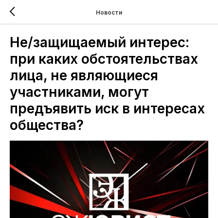
Новости
Не/защищаемый интерес:
при каких обстоятельствах
лица, не являющиеся
участниками, могут
предъявить иск в интересах
общества?