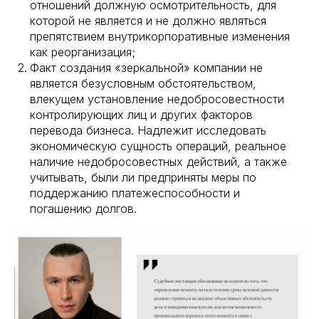
отношений должную осмотрительность, для
которой не является и не должно являться
препятствием внутрикорпоративные изменения
как реорганизация;
Факт создания «зеркальной» компании не
является безусловным обстоятельством,
влекущем установление недобросовестности
контролирующих лиц и других факторов
перевода бизнеса. Надлежит исследовать
экономическую сущность операций, реальное
наличие недобросовестных действий, а также
учитывать, были ли предприняты меры по
поддержанию платежеспособности и
погашению долгов.