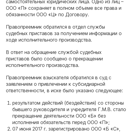
самостоятельных юридических лица. Одно из лиц –
ООО «П» сохраняет в полном объеме все права и
обязанности ООО «Ц» по Договору.
Правопреемник обратился в отдел службы
судебных приставов за получением информации о
ходе исполнительного производства.
В ответ на обращение службой судебных
приставов было сообщено о прекращении
исполнительного производства.
Правопреемник взыскателя обратился в суд с
заявлением о привлечении к субсидиарной
ответственности, в иске было указано следующее:
результатом действий (бездействия) со стороны
бывшего руководителя и учредителя Г.М.В. стало
прекращение деятельности ООО «Б» без
исполнения обязательств перед ООО «П»;
07 июня 2017 г. зарегистрировано ООО «Б «С»,