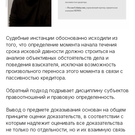
Судебные инстанции обоснованно исходили из
того, что определение момента начала течения
срока исковой давности должно строиться на
анализе объективных обстоятельств дела и
поведения взыскателя, исключая возможность
произвольного переноса этого момента в связи с
пассивностью кредитора.
Обратный подход подрывает дисциплину субъектов
правоотношений и правовую определенность.
Вывод о предмете доказывания основан на общем
принципе оценки доказательств, в соответствии с
которым надлежит оценивать все доказательства
не только по отдельности, но и их взаимную связь