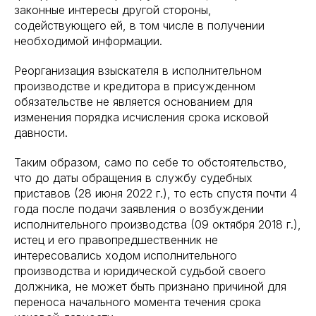
законные интересы другой стороны,
содействующего ей, в том числе в получении
необходимой информации.
Реорганизация взыскателя в исполнительном
производстве и кредитора в присужденном
обязательстве не является основанием для
изменения порядка исчисления срока исковой
давности.
Таким образом, само по себе то обстоятельство,
что до даты обращения в службу судебных
приставов (28 июня 2022 г.), то есть спустя почти 4
года после подачи заявления о возбуждении
исполнительного производства (09 октября 2018 г.),
истец и его правопредшественник не
интересовались ходом исполнительного
производства и юридической судьбой своего
должника, не может быть признано причиной для
переноса начального момента течения срока