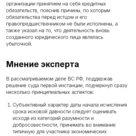
организации принятием на себя кредитных
обязательств, пояснив причины, по которым
обязательства перед истцом и его
правопредшественником не были исполнены, а
также указал на то, что деятельность вновь
созданного юридического лица являлась
убыточной.
Мнение эксперта
В рассматриваемом деле ВС РФ, поддержав
решение суда первой инстанции, подчеркнул сразу
несколько принципиальных аспектов:
Субъективный характер даты начала исчисления
срока исковой давности следует оценивать
исходя из категорий разумности и
добросовестности, принимать во внимание
типичную для участника экономических