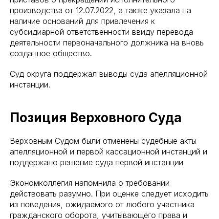
производства от 12.07.2022, а также указала на
наличие оснований для привлечения к
субсидиарной ответственности ввиду перевода
деятельности первоначального должника на вновь
созданное общество.
Суд округа поддержал выводы суда апелляционной
инстанции.
Позиция Верховного Суда
Верховным Судом были отменены судебные акты
апелляционной и первой кассационной инстанций и
поддержано решение суда первой инстанции
Экономколлегия напомнила о требовании
действовать разумно. При оценке следует исходить
из поведения, ожидаемого от любого участника
гражданского оборота, учитывающего права и