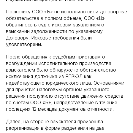
Поскольку ООО «Б» не исполнило свои договорные
обязательства в полном объеме, ООО «Ц»
обратилось в суд с исковым заявлением о
взыскании задолженности по указанному
Договору. Исковые требования были
удовлетворены.
После обращения к судебным приставам о
возбуждении исполнительного производства
взыскателем было обнаружено обстоятельство
исключения должника из ЕГРЮЛ как
недействующего юридического лица. Основаниями
для принятия налоговым органом указанного
решения послужило отсутствие движения средств
по счетам ООО «Б»; непредставление в течение
последних 12 месяцев документов отчетности.
Далее, на стороне взыскателя произошла
реорганизация в форме разделения на два