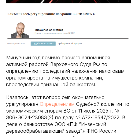
Минувший год помимо прочего запомнился
активной работой Верховного Суда РФ по
определению последствий наложения налоговым
органом ареста на имущество компании,
впоследствии признанной банкротом.
Казалось, этот вопрос был окончательно
урегулирован
Определением
Судебной коллегии по
экономическим спорам ВС от 11 июля 2025 г. №
306-ЭС24-23083(2) по делу № А72-19547/2022. В
деле о банкротстве ООО «ПФ “Инзенский
деревообрабатывающий завод”» ФНС России