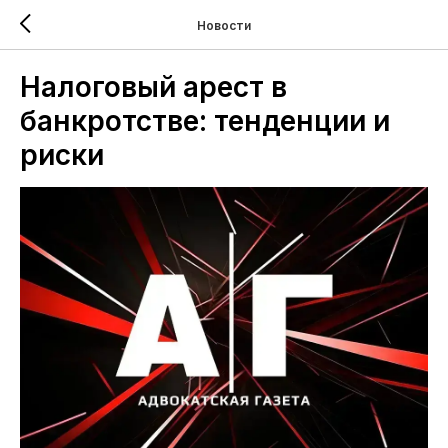
Новости
Налоговый арест в
банкротстве: тенденции и
риски