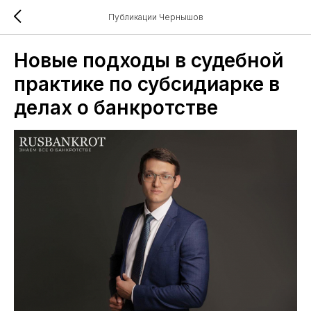
Публикации Чернышов
Новые подходы в судебной
практике по субсидиарке в
делах о банкротстве