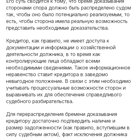
Его суть сводится к тому, что бремя доказывания
сторонами спора должно быть распределено судом
так, чтобы оно было потенциально реализуемым, то
есть, чтобы сторона имела реальную возможность
представить необходимые доказательства.
Кредитор, как правило, не имеет доступа к
документации и информации о хозяйственной
деятельности должника, в то время как
контролирующие лица обладают всеми
необходимыми сведениями. Такое информационное
неравенство ставит кредитора в заведомо
невыгодное положение. В связи с этим необходимо
учитывать процессуальные возможности сторон и
выравнивать их для обеспечения справедливого
судебного разбирательства.
Для перераспределения бремени доказывания
кредитору достаточно подтвердить наличие и
размер задолженности (как правило, вступившим в
силу судебным актом), факт исключения должника