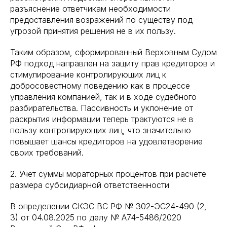
разъяснение ответчикам необходимости
предоставления возражений по существу под
угрозой принятия решения не в их пользу.
Таким образом, сформированный Верховным Судом
РФ подход направлен на защиту прав кредиторов и
стимулирование контролирующих лиц к
добросовестному поведению как в процессе
управления компанией, так и в ходе судебного
разбирательства. Пассивность и уклонение от
раскрытия информации теперь трактуются не в
пользу контролирующих лиц, что значительно
повышает шансы кредиторов на удовлетворение
своих требований.
2. Учет суммы мораторных процентов при расчете
размера субсидиарной ответственности
В определении СКЭС ВС РФ № 302-ЭС24-490 (2,
3) от 04.08.2025 по делу № А74-5486/2020