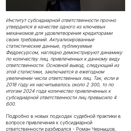
Институт субсидиарной ответственности прочно
утвердился в качестве одного из ключевых
механизмов для удовлетворения кредиторами
своих требований. Актуализированные
статистические данные, публикуемые
Федресурсом, наглядно демонстрируют динамику
по количеству лиц, привлеченных к данному виду
ответственности. Основной вывод, следующий из
этой статистики, заключается в ежегодном
увеличении числа ответственных лиц. Так, если в
2018 году их насчитывалось около 2 300, то по
итогам 2024 года количество привлеченных к
субсидиарной ответственности лиц превысило 4
600.
Подробно в новых подходах судебной практики в
вопросе привлечения к субсидиарной
ответственности разбирался - Роман Чернышов,