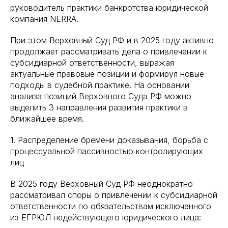
руководитель практики банкротства юридической
компания NERRA.
При этом Верховный Суд РФ и в 2025 году активно
продолжает рассматривать дела о привлечении к
субсидиарной ответственности, выражая
актуальные правовые позиции и формируя новые
подходы в судебной практике. На основании
анализа позиций Верховного Суда РФ можно
выделить 3 направления развития практики в
ближайшее время.
1. Распределение бремени доказывания, борьба с
процессуальной пассивностью контролирующих
лиц
В 2025 году Верховный Суд РФ неоднократно
рассматривал споры о привлечении к субсидиарной
ответственности по обязательствам исключенного
из ЕГРЮЛ недействующего юридического лица: