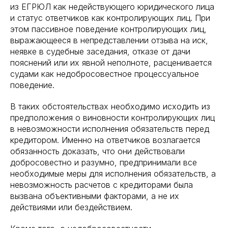
из ЕГРЮЛ как недействующего юридического лица
и статус ответчиков как контролирующих лиц. При
этом пассивное поведение контролирующих лиц,
выражающееся в непредставлении отзыва на иск,
неявке в судебные заседания, отказе от дачи
пояснений или их явной неполноте, расценивается
судами как недобросовестное процессуальное
поведение.
В таких обстоятельствах необходимо исходить из
предположения о виновности контролирующих лиц
в невозможности исполнения обязательств перед
кредитором. Именно на ответчиков возлагается
обязанность доказать, что они действовали
добросовестно и разумно, предпринимали все
необходимые меры для исполнения обязательств, а
невозможность расчетов с кредиторами была
вызвана объективными факторами, а не их
действиями или бездействием.