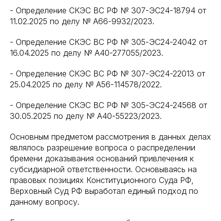
- Определение СКЭС ВС РФ № 307-ЭС24-18794 от
11.02.2025 по делу № А66-9932/2023.
- Определение СКЭС ВС РФ № 305-ЭС24-24042 от
16.04.2025 по делу № А40-277055/2023.
- Определение СКЭС ВС РФ № 307-ЭС24-22013 от
25.04.2025 по делу № А56-114578/2022.
- Определение СКЭС ВС РФ № 305-ЭС24-24568 от
30.05.2025 по делу № А40-55223/2023.
Основным предметом рассмотрения в данных делах
являлось разрешение вопроса о распределении
бремени доказывания оснований привлечения к
субсидиарной ответственности. Основываясь на
правовых позициях Конституционного Суда РФ,
Верховный Суд РФ выработал единый подход по
данному вопросу.