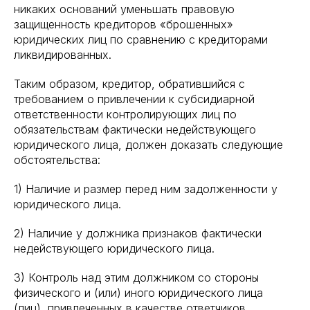
никаких оснований уменьшать правовую
защищенность кредиторов «брошенных»
юридических лиц по сравнению с кредиторами
ликвидированных.
Таким образом, кредитор, обратившийся с
требованием о привлечении к субсидиарной
ответственности контролирующих лиц по
обязательствам фактически недействующего
юридического лица, должен доказать следующие
обстоятельства:
1) Наличие и размер перед ним задолженности у
юридического лица.
2) Наличие у должника признаков фактически
недействующего юридического лица.
3) Контроль над этим должником со стороны
физического и (или) иного юридического лица
(лиц), привлеченных в качестве ответчиков.