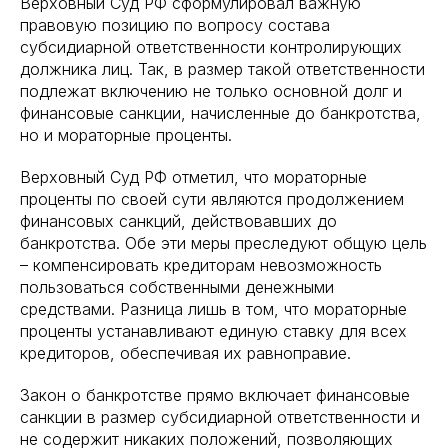
Верховный Суд РФ сформулировал важную
правовую позицию по вопросу состава
субсидиарной ответственности контролирующих
должника лиц. Так, в размер такой ответственности
подлежат включению не только основной долг и
финансовые санкции, начисленные до банкротства,
но и мораторные проценты.
Верховный Суд РФ отметил, что мораторные
проценты по своей сути являются продолжением
финансовых санкций, действовавших до
банкротства. Обе эти меры преследуют общую цель
– компенсировать кредиторам невозможность
пользоваться собственными денежными
средствами. Разница лишь в том, что мораторные
проценты устанавливают единую ставку для всех
кредиторов, обеспечивая их равноправие.
Закон о банкротстве прямо включает финансовые
санкции в размер субсидиарной ответственности и
не содержит никаких положений, позволяющих