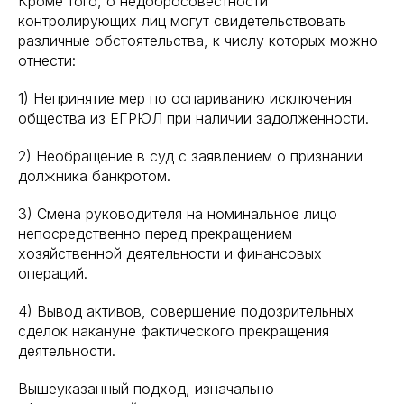
Кроме того, о недобросовестности
контролирующих лиц могут свидетельствовать
различные обстоятельства, к числу которых можно
отнести:
1) Непринятие мер по оспариванию исключения
общества из ЕГРЮЛ при наличии задолженности.
2) Необращение в суд с заявлением о признании
должника банкротом.
3) Смена руководителя на номинальное лицо
непосредственно перед прекращением
хозяйственной деятельности и финансовых
операций.
4) Вывод активов, совершение подозрительных
сделок накануне фактического прекращения
деятельности.
Вышеуказанный подход, изначально