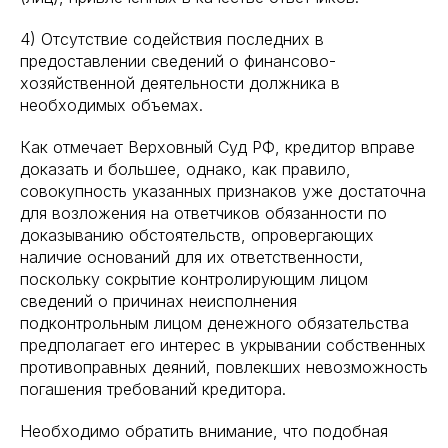
4) Отсутствие содействия последних в
предоставлении сведений о финансово-
хозяйственной деятельности должника в
необходимых объемах.
Как отмечает Верховный Суд РФ, кредитор вправе
доказать и большее, однако, как правило,
совокупность указанных признаков уже достаточна
для возложения на ответчиков обязанности по
доказыванию обстоятельств, опровергающих
наличие оснований для их ответственности,
поскольку сокрытие контролирующим лицом
сведений о причинах неисполнения
подконтрольным лицом денежного обязательства
предполагает его интерес в укрывании собственных
противоправных деяний, повлекших невозможность
погашения требований кредитора.
Необходимо обратить внимание, что подобная