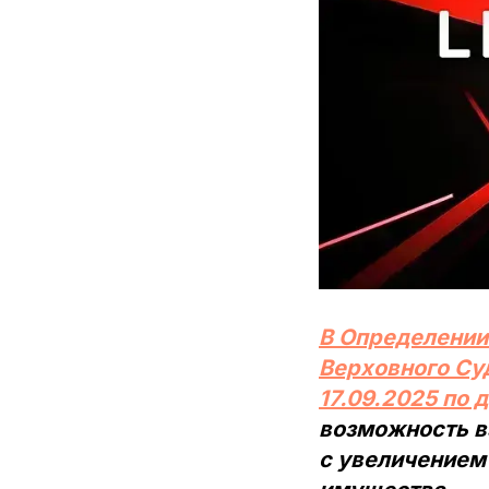
В Определении
Верховного Су
17.09.2025 по 
возможность в
с увеличением