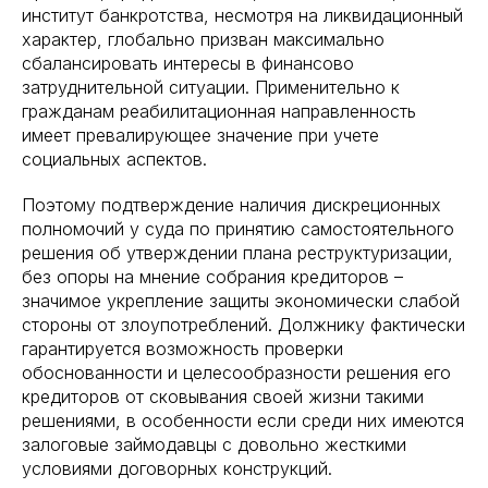
институт банкротства, несмотря на ликвидационный
характер, глобально призван максимально
сбалансировать интересы в финансово
затруднительной ситуации. Применительно к
гражданам реабилитационная направленность
имеет превалирующее значение при учете
социальных аспектов.
Поэтому подтверждение наличия дискреционных
полномочий у суда по принятию самостоятельного
решения об утверждении плана реструктуризации,
без опоры на мнение собрания кредиторов –
значимое укрепление защиты экономически слабой
стороны от злоупотреблений. Должнику фактически
гарантируется возможность проверки
обоснованности и целесообразности решения его
кредиторов от сковывания своей жизни такими
решениями, в особенности если среди них имеются
залоговые займодавцы с довольно жесткими
условиями договорных конструкций.