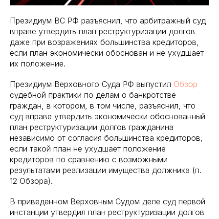
Президиум ВС РФ разъяснил, что арбитражный суд
вправе утвердить план реструктуризации долгов
даже при возражениях большинства кредиторов,
если план экономически обоснован и не ухудшает
их положение.
Президиум Верховного Суда РФ выпустил
Обзор
судебной практики по делам о банкротстве
граждан, в котором, в том числе, разъяснил, что
суд вправе утвердить экономически обоснованный
план реструктуризации долгов гражданина
независимо от согласия большинства кредиторов,
если такой план не ухудшает положение
кредиторов по сравнению с возможными
результатами реализации имущества должника (п.
12 Обзора).
В приведенном Верховным Судом деле суд первой
инстанции утвердил план реструктуризации долгов