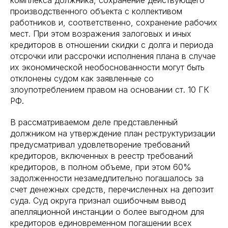
производственного объекта с коллективом
работников и, соответственно, сохранение рабочих
мест. При этом возражения залоговых и иных
кредиторов в отношении скидки с долга и периода
отсрочки или рассрочки исполнения плана в случае
их экономической необоснованности могут быть
отклонены судом как заявленные со
злоупотреблением правом на основании ст. 10 ГК
РФ.
В рассматриваемом деле представленный
должником на утверждение план реструктуризации
предусматривал удовлетворение требований
кредиторов, включенных в реестр требований
кредиторов, в полном объеме, при этом 60%
задолженности незамедлительно погашалось за
счет денежных средств, перечисленных на депозит
суда. Суд округа признал ошибочным вывод
апелляционной инстанции о более выгодном для
кредиторов единовременном погашении всех