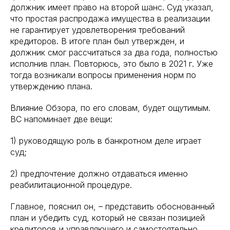
должник имеет право на второй шанс. Суд указал,
что простая распродажа имущества в реализации
не гарантирует удовлетворения требований
кредиторов. В итоге план был утвержден, и
должник смог рассчитаться за два года, полностью
исполнив план. Повторюсь, это было в 2021 г. Уже
тогда возникали вопросы применения норм по
утверждению плана.
Влияние Обзора, по его словам, будет ощутимым.
ВС напоминает две вещи:
1) руководящую роль в банкротном деле играет
суд;
2) предпочтение должно отдаваться именно
реабилитационной процедуре.
Главное, пояснил он, – представить обоснованный
план и убедить суд, который не связан позицией
кредиторов и управляющего и самостоятельно