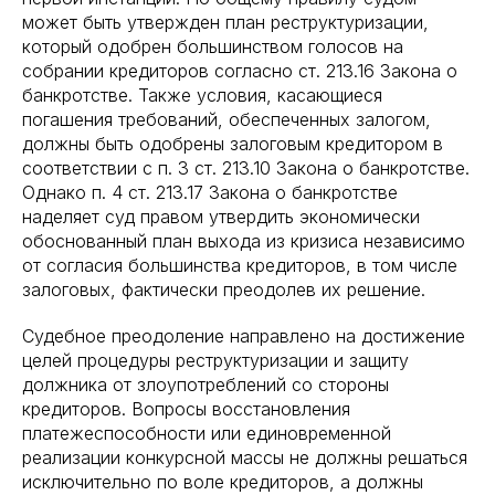
может быть утвержден план реструктуризации,
который одобрен большинством голосов на
собрании кредиторов согласно ст. 213.16 Закона о
банкротстве. Также условия, касающиеся
погашения требований, обеспеченных залогом,
должны быть одобрены залоговым кредитором в
соответствии с п. 3 ст. 213.10 Закона о банкротстве.
Однако п. 4 ст. 213.17 Закона о банкротстве
наделяет суд правом утвердить экономически
обоснованный план выхода из кризиса независимо
от согласия большинства кредиторов, в том числе
залоговых, фактически преодолев их решение.
Судебное преодоление направлено на достижение
целей процедуры реструктуризации и защиту
должника от злоупотреблений со стороны
кредиторов. Вопросы восстановления
платежеспособности или единовременной
реализации конкурсной массы не должны решаться
исключительно по воле кредиторов, а должны