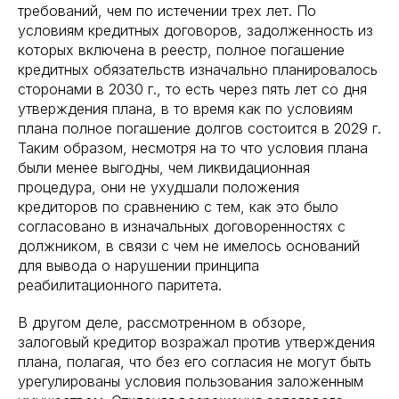
требований, чем по истечении трех лет. По
условиям кредитных договоров, задолженность из
которых включена в реестр, полное погашение
кредитных обязательств изначально планировалось
сторонами в 2030 г., то есть через пять лет со дня
утверждения плана, в то время как по условиям
плана полное погашение долгов состоится в 2029 г.
Таким образом, несмотря на то что условия плана
были менее выгодны, чем ликвидационная
процедура, они не ухудшали положения
кредиторов по сравнению с тем, как это было
согласовано в изначальных договоренностях с
должником, в связи с чем не имелось оснований
для вывода о нарушении принципа
реабилитационного паритета.
В другом деле, рассмотренном в обзоре,
залоговый кредитор возражал против утверждения
плана, полагая, что без его согласия не могут быть
урегулированы условия пользования заложенным