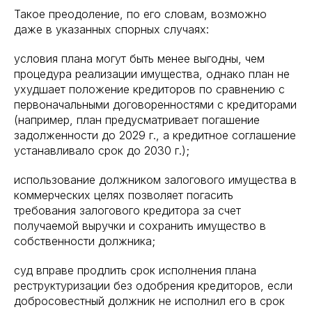
Такое преодоление, по его словам, возможно
даже в указанных спорных случаях:
условия плана могут быть менее выгодны, чем
процедура реализации имущества, однако план не
ухудшает положение кредиторов по сравнению с
первоначальными договоренностями с кредиторами
(например, план предусматривает погашение
задолженности до 2029 г., а кредитное соглашение
устанавливало срок до 2030 г.);
использование должником залогового имущества в
коммерческих целях позволяет погасить
требования залогового кредитора за счет
получаемой выручки и сохранить имущество в
собственности должника;
суд вправе продлить срок исполнения плана
реструктуризации без одобрения кредиторов, если
добросовестный должник не исполнил его в срок