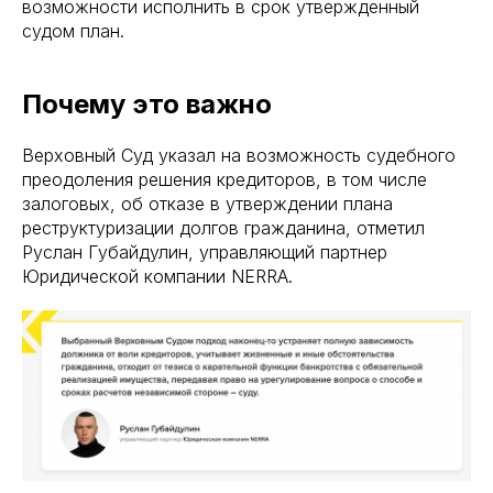
возможности исполнить в срок утвержденный
судом план.
Почему это важно
Верховный Суд указал на возможность судебного
преодоления решения кредиторов, в том числе
залоговых, об отказе в утверждении плана
реструктуризации долгов гражданина, отметил
Руслан Губайдулин, управляющий партнер
Юридической компании NERRA.