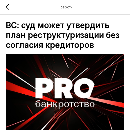
Новости
ВС: суд может утвердить
план реструктуризации без
согласия кредиторов