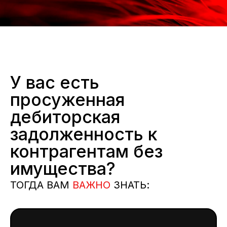
У вас есть
просуженная
дебиторская
задолженность к
контрагентам без
имущества?
ТОГДА ВАМ
ВАЖНО
ЗНАТЬ: