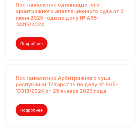
Постановление одиннадцатого
арбитражного апелляционного суда от 2
июня 2025 года по делу № А65-
13315/2024
Подробнее
Постановление Арбитражного суда
республики Татарстан по делу № А65-
13313/2024 от 29 января 2025 года
Подробнее