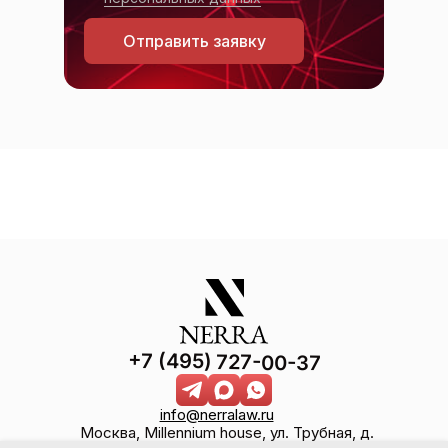
Отправить заявку
+7 (495) 727-00-37
info@nerralaw.ru
Москва, Millennium house, ул. Трубная, д.