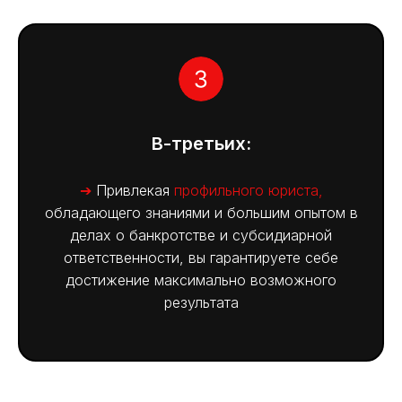
В-третьих:
➔
Привлекая
профильного юриста,
обладающего знаниями и большим опытом в
делах о банкротстве и субсидиарной
ответственности, вы гарантируете себе
достижение максимально возможного
результата