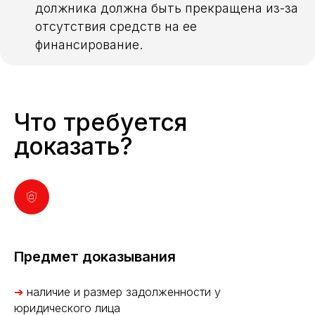
должника должна быть прекращена из-за
отсутствия средств на ее
финансирование.
Что требуется
доказать?
Предмет доказывания
➔
наличие и размер задолженности у
юридического лица