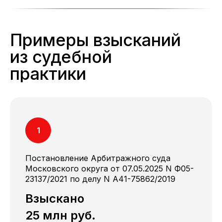
Примеры взысканий
из судебной
практики
Постановление Арбитражного суда
Московского округа от 07.05.2025 N Ф05-
23137/2021 по делу N A41-75862/2019
Взыскано
25 млн руб.