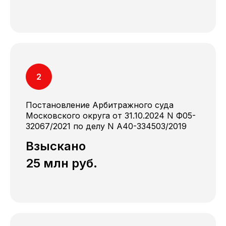
Постановление Арбитражного суда
Московского округа от 31.10.2024 N Ф05-
32067/2021 по делу N A40-334503/2019
Взыскано
25 млн руб.