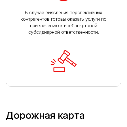
В случае выявления перспективных
контрагентов готовы оказать услуги по
привлечению к внебанкртоной
субсидиарной ответственности.
Дорожная карта