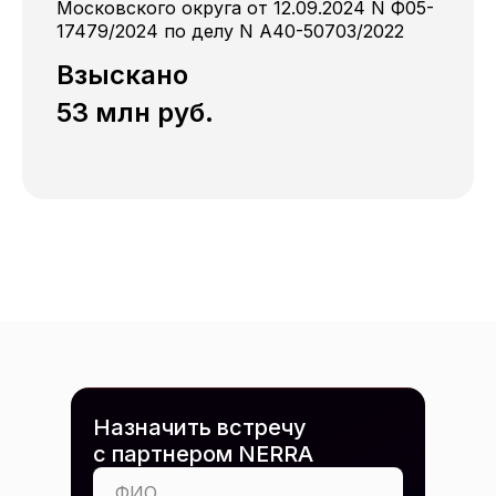
Московского округа от 12.09.2024 N Ф05-
17479/2024 по делу N A40-50703/2022
Взыскано
53 млн руб.
Назначить встречу
с партнером NERRA
ФИО