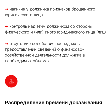
➔
наличие у должника признаков брошенного
юридического лица
➔
контроль над этим должником со стороны
физического и (или) иного юридического лица (лиц)
➔
отсутствие содействия последних в
предоставлении сведений о финансово-
хозяйственной деятельности должника в
необходимых объемах
Распределение бремени доказывания