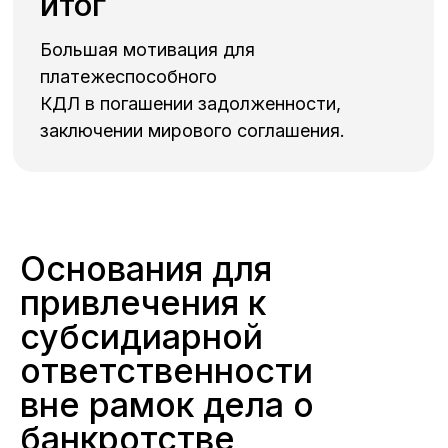
ИТОГ
Большая мотивация для
платежеспособного
КДЛ в погашении задолженности,
заключении мирового соглашения.
Основания для
привлечения к
субсидиарной
ответственности
вне рамок дела о
банкротстве