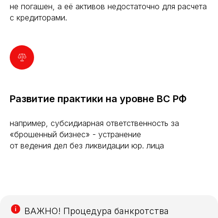
не погашен, а её активов недостаточно для расчета
с кредиторами.
Развитие практики на уровне ВС РФ
например, субсидиарная ответственность за
«брошенный бизнес» - устранение
от ведения дел без ликвидации юр. лица
ВАЖНО! Процедура банкротства