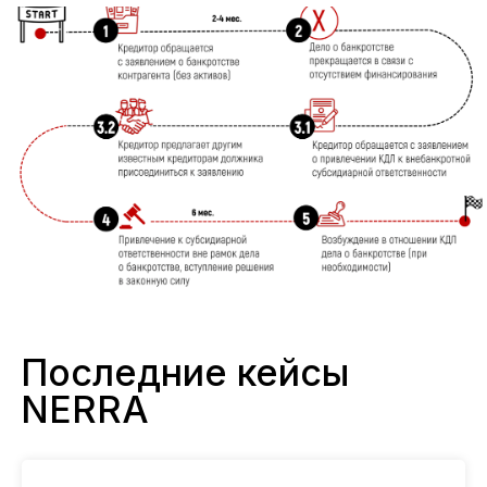
Последние кейсы
NERRA