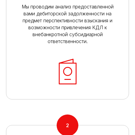
Мы проводим анализ предоставленной
вами дебиторской задолженности на
предмет перспективности взыскания и
возможности привлечения КДЛ к
внебанкротной субсидиарной
ответственности.