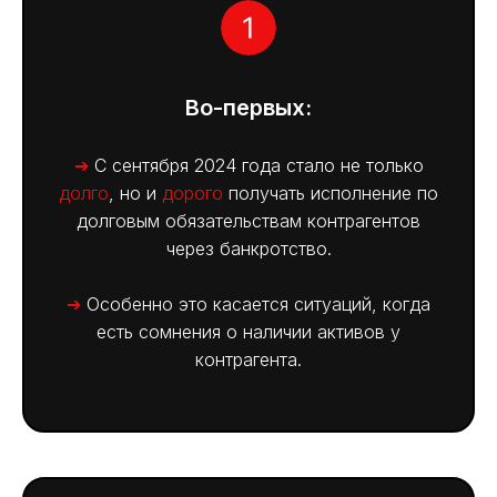
Во-первых:
➔
С сентября 2024 года стало не только
долго
, но и
дорого
получать исполнение по
долговым обязательствам контрагентов
через банкротство.
➔
Особенно это касается ситуаций, когда
есть сомнения о наличии активов у
контрагента.