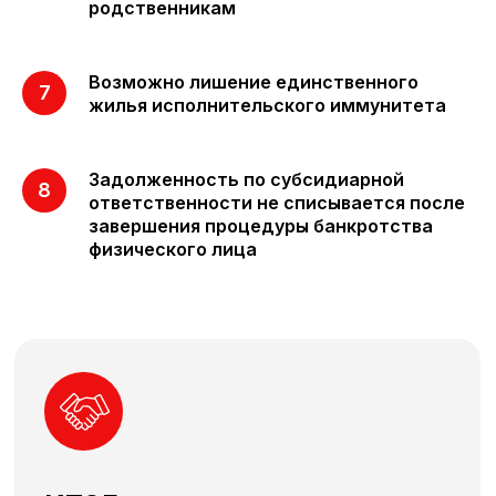
родственникам
Возможно лишение единственного
жилья исполнительского иммунитета
Задолженность по субсидиарной
ответственности не списывается после
завершения процедуры банкротства
физического лица