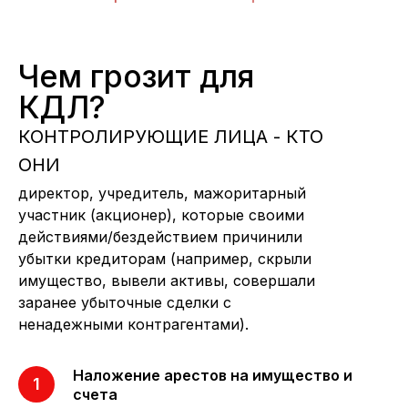
Чем грозит для
КДЛ?
КОНТРОЛИРУЮЩИЕ ЛИЦА - КТО
ОНИ
директор, учредитель, мажоритарный
участник (акционер), которые своими
действиями/бездействием причинили
убытки кредиторам (например, скрыли
имущество, вывели активы, совершали
заранее убыточные сделки с
ненадежными контрагентами).
Наложение арестов на имущество и
счета