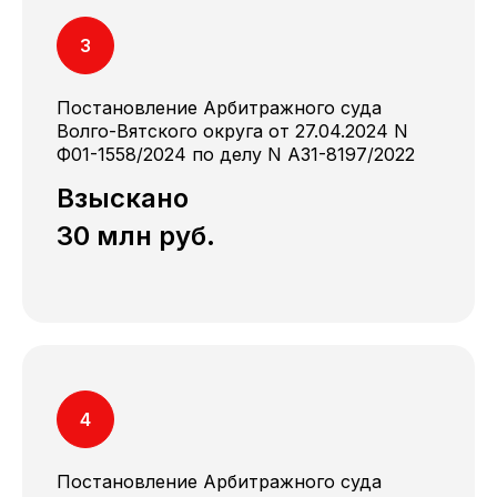
Постановление Арбитражного суда
Волго-Вятского округа от 27.04.2024 N
Ф01-1558/2024 по делу N A31-8197/2022
Взыскано
30 млн руб.
Постановление Арбитражного суда