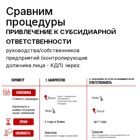
Сравним
процедуры
ПРИВЛЕЧЕНИЕ К СУБСИДИАРНОЙ
ОТВЕТСТВЕННОСТИ
руководства/собственников
предприятий (контролирующие
должника лица - КДЛ) через: