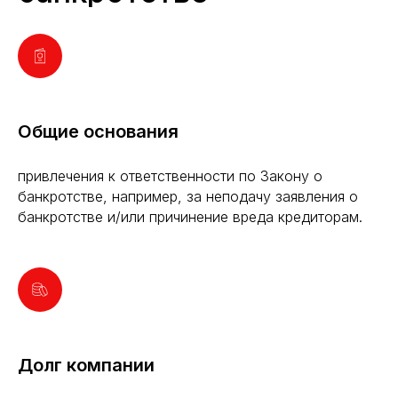
Общие основания
привлечения к ответственности по Закону о
банкротстве, например, за неподачу заявления о
банкротстве и/или причинение вреда кредиторам.
Долг компании