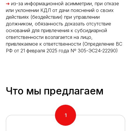
➔
из-за информационной асимметрии, при отказе
или уклонении КДЛ от дачи пояснений о своих
действиях (бездействии) при управлении
должником, обязанность доказать отсутствие
оснований для привлечения к субсидиарной
ответственности возлагается на лицо,
привлекаемое к ответственности (Определение ВС
РФ от 21 февраля 2025 года Nº 305-ЭС24-22290)
Что мы предлагаем