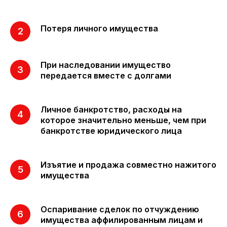
Потеря личного имущества
При наследовании имущество
передается вместе с долгами
Личное банкротство, расходы на
которое значительно меньше, чем при
банкротстве юридического лица
Изъятие и продажа совместно нажитого
имущества
Оспаривание сделок по отчуждению
имущества аффилированным лицам и