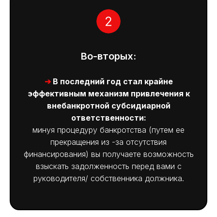
Во-вторых:
➔
В последний год стал крайне
эффективным механизм привлечения к
внебанкротной субсидиарной
ответственности:
минуя процедуру банкротства (путем ее
прекращения из -за отсутствия
финансирования) вы получаете возможность
взыскать задолженность перед вами с
руководителя/ собственника должника.