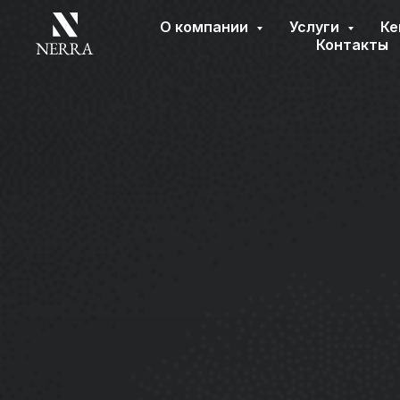
О компании
Услуги
Ке
Контакты