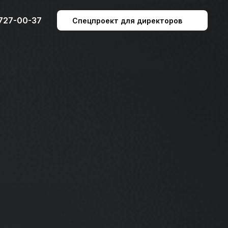
 727-00-37
Спецпроект для директоров