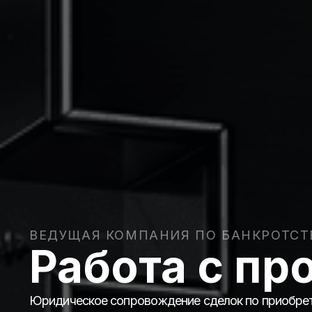
ВЕДУЩАЯ КОМПАНИЯ ПО БАНКРОТСТ
Работа с п
Юридическое сопровождение сделок по приобрет