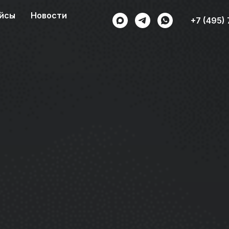
йсы
Новости
+7 (495)