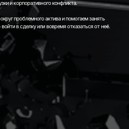
узки и корпоративного конфликта.
округ проблемного актива и помогаем занять
войти в сделку или вовремя отказаться от неё.