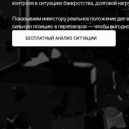
контроля в ситуациях банкротства, долговой нагр
Показываем инвестору реальное положение дел в
сильную позицию в переговорах — чтобы выгодно 
БЕСПЛАТНЫЙ АНАЛИЗ СИТУАЦИИ